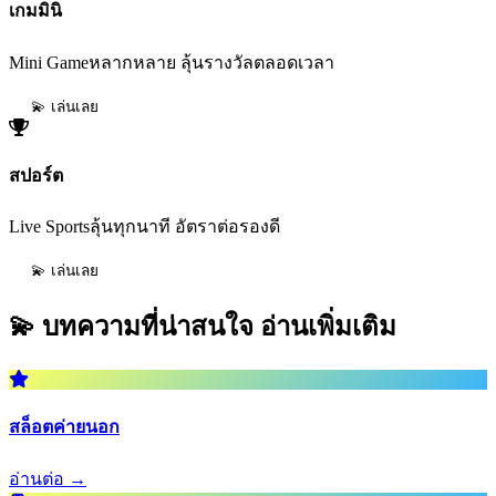
เกมมินิ
Mini Gameหลากหลาย ลุ้นรางวัลตลอดเวลา
💫 เล่นเลย
สปอร์ต
Live Sportsลุ้นทุกนาที อัตราต่อรองดี
💫 เล่นเลย
💫 บทความที่น่าสนใจ
อ่านเพิ่มเติม
สล็อตค่ายนอก
อ่านต่อ →