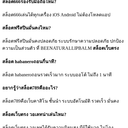
สล็อต666รองรับมือถือไหม?
สล็อต666เล่นได้ทุกเครื่อง iOS Android ไม่ต้องโหลดแอป
สล็อตฟรีสปินมั่นคงไหม?
สล็อตฟรีสปินมั่นคงปลอดภัย ระบบรักษาความปลอดภัย ปกป้อง
ความเป็นส่วนตัว ที่ BEENATURALLIPBALM
สล็อตเว็บตรง
สล็อต habaneroถอนกี่นาที?
สล็อต habaneroถอนรวดเร็วมาก ระบบออโต้ ไม่ถึง 1 นาที
อยากรู้ว่าสล็อต789คืออะไร?
สล็อต789คือเว็บคาสิโน ชั้นนำ ระบบอัตโนมัติ รวดเร็ว มั่นคง
สล็อตเว็บตรง วอเลทน่าเล่นไหม?
สล็อตเว็บตรง วอเลทได้รับความนิยมสูง มีผู้ใช้มาก ไม่โกง