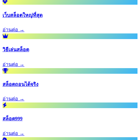
เว็บสล็อตใหญ่ที่สุด
อ่านต่อ →
วิธีเล่นสล็อต
อ่านต่อ →
สล็อตถอนได้จริง
อ่านต่อ →
สล็อต999
อ่านต่อ →