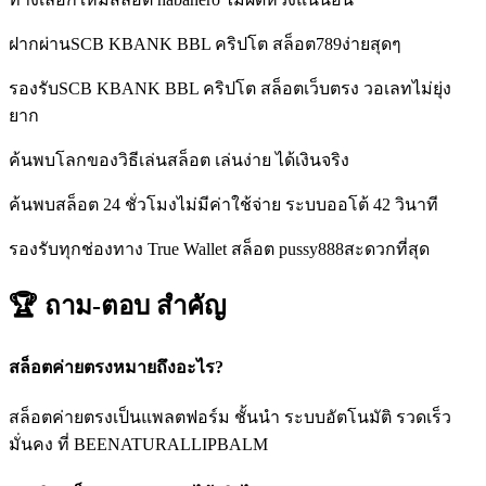
ฝากผ่านSCB KBANK BBL คริปโต สล็อต789ง่ายสุดๆ
รองรับSCB KBANK BBL คริปโต สล็อตเว็บตรง วอเลทไม่ยุ่ง
ยาก
ค้นพบโลกของวิธีเล่นสล็อต เล่นง่าย ได้เงินจริง
ค้นพบสล็อต 24 ชั่วโมงไม่มีค่าใช้จ่าย ระบบออโต้ 42 วินาที
รองรับทุกช่องทาง True Wallet สล็อต pussy888สะดวกที่สุด
🏆 ถาม-ตอบ
สำคัญ
สล็อตค่ายตรงหมายถึงอะไร?
สล็อตค่ายตรงเป็นแพลตฟอร์ม ชั้นนำ ระบบอัตโนมัติ รวดเร็ว
มั่นคง ที่ BEENATURALLIPBALM