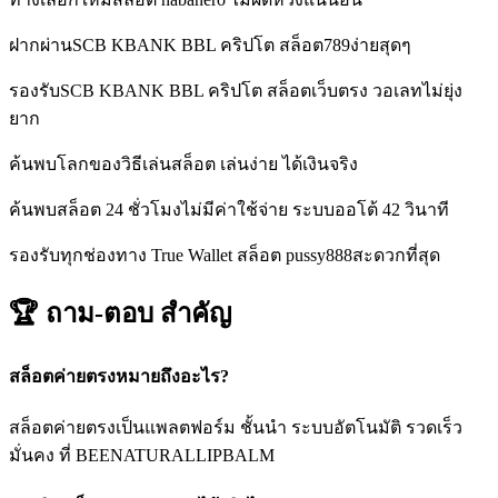
ฝากผ่านSCB KBANK BBL คริปโต สล็อต789ง่ายสุดๆ
รองรับSCB KBANK BBL คริปโต สล็อตเว็บตรง วอเลทไม่ยุ่ง
ยาก
ค้นพบโลกของวิธีเล่นสล็อต เล่นง่าย ได้เงินจริง
ค้นพบสล็อต 24 ชั่วโมงไม่มีค่าใช้จ่าย ระบบออโต้ 42 วินาที
รองรับทุกช่องทาง True Wallet สล็อต pussy888สะดวกที่สุด
🏆 ถาม-ตอบ
สำคัญ
สล็อตค่ายตรงหมายถึงอะไร?
สล็อตค่ายตรงเป็นแพลตฟอร์ม ชั้นนำ ระบบอัตโนมัติ รวดเร็ว
มั่นคง ที่ BEENATURALLIPBALM