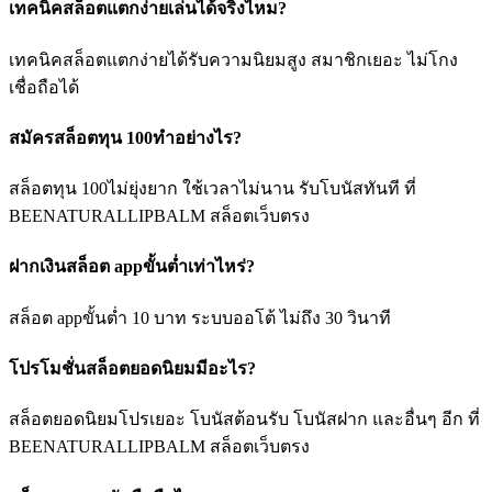
เทคนิคสล็อตแตกง่ายเล่นได้จริงไหม?
เทคนิคสล็อตแตกง่ายได้รับความนิยมสูง สมาชิกเยอะ ไม่โกง
เชื่อถือได้
สมัครสล็อตทุน 100ทำอย่างไร?
สล็อตทุน 100ไม่ยุ่งยาก ใช้เวลาไม่นาน รับโบนัสทันที ที่
BEENATURALLIPBALM สล็อตเว็บตรง
ฝากเงินสล็อต appขั้นต่ำเท่าไหร่?
สล็อต appขั้นต่ำ 10 บาท ระบบออโต้ ไม่ถึง 30 วินาที
โปรโมชั่นสล็อตยอดนิยมมีอะไร?
สล็อตยอดนิยมโปรเยอะ โบนัสต้อนรับ โบนัสฝาก และอื่นๆ อีก ที่
BEENATURALLIPBALM สล็อตเว็บตรง