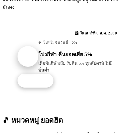
มั่นคง
วันเสาร์ที่ 8 ส.ค. 2569
5%
โปรโมชั่นวันนี้
โปรกีฬา คืนยอดเสีย 5%
เดิมพันกีฬาเสีย รับคืน 5% ทุกสัปดาห์ ไม่มี
ขั้นต่ำ
รับโปรนี้
🎵 หมวดหมู่
ยอดฮิต