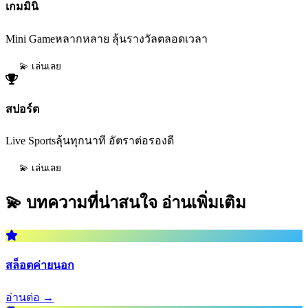
เกมมินิ
Mini Gameหลากหลาย ลุ้นรางวัลตลอดเวลา
💫 เล่นเลย
สปอร์ต
Live Sportsลุ้นทุกนาที อัตราต่อรองดี
💫 เล่นเลย
💫 บทความที่น่าสนใจ
อ่านเพิ่มเติม
สล็อตค่ายนอก
อ่านต่อ →