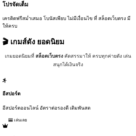
โปรจัดเต็ม
เครดิตฟรีสม่ำเสมอ โบนัสเพียบ ไม่มีเงื่อนไข ที่ สล็อตเว็บตรง มี
ให้ครบ
🎬 เกมส์ดัง
ยอดนิยม
เกมยอดนิยมที่
สล็อตเว็บตรง
คัดสรรมาให้ ครบทุกค่ายดัง เล่น
สนุกได้เงินจริง
อีสปอร์ต
อีสปอร์ตออนไลน์ อัตราต่อรองดี เดิมพันสด
🎰 เล่นเลย