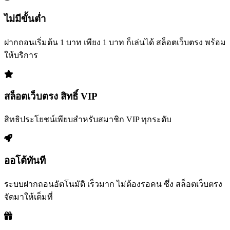
ไม่มีขั้นต่ำ
ฝากถอนเริ่มต้น 1 บาท เพียง 1 บาท ก็เล่นได้ สล็อตเว็บตรง พร้อม
ให้บริการ
สล็อตเว็บตรง สิทธิ์ VIP
สิทธิประโยชน์เพียบสำหรับสมาชิก VIP ทุกระดับ
ออโต้ทันที
ระบบฝากถอนอัตโนมัติ เร็วมาก ไม่ต้องรอคน ซึ่ง สล็อตเว็บตรง
จัดมาให้เต็มที่