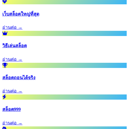
เว็บสล็อตใหญ่ที่สุด
อ่านต่อ →
วิธีเล่นสล็อต
อ่านต่อ →
สล็อตถอนได้จริง
อ่านต่อ →
สล็อต999
อ่านต่อ →