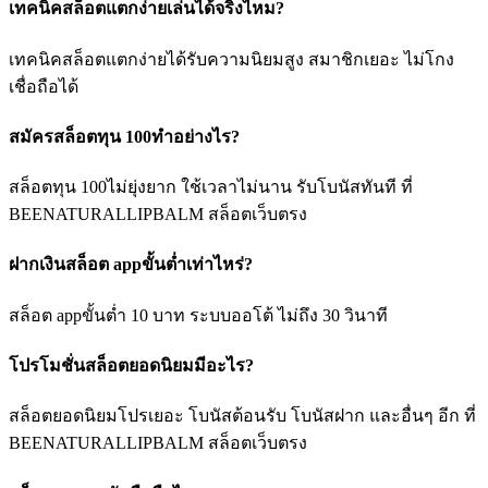
เทคนิคสล็อตแตกง่ายเล่นได้จริงไหม?
เทคนิคสล็อตแตกง่ายได้รับความนิยมสูง สมาชิกเยอะ ไม่โกง
เชื่อถือได้
สมัครสล็อตทุน 100ทำอย่างไร?
สล็อตทุน 100ไม่ยุ่งยาก ใช้เวลาไม่นาน รับโบนัสทันที ที่
BEENATURALLIPBALM สล็อตเว็บตรง
ฝากเงินสล็อต appขั้นต่ำเท่าไหร่?
สล็อต appขั้นต่ำ 10 บาท ระบบออโต้ ไม่ถึง 30 วินาที
โปรโมชั่นสล็อตยอดนิยมมีอะไร?
สล็อตยอดนิยมโปรเยอะ โบนัสต้อนรับ โบนัสฝาก และอื่นๆ อีก ที่
BEENATURALLIPBALM สล็อตเว็บตรง