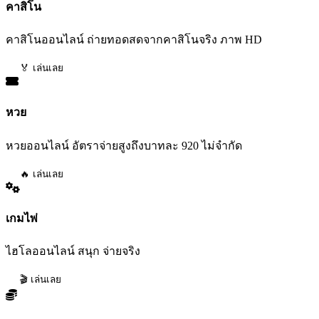
คาสิโน
คาสิโนออนไลน์ ถ่ายทอดสดจากคาสิโนจริง ภาพ HD
🏅 เล่นเลย
หวย
หวยออนไลน์ อัตราจ่ายสูงถึงบาทละ 920 ไม่จำกัด
🔥 เล่นเลย
เกมไพ่
ไฮโลออนไลน์ สนุก จ่ายจริง
🎬 เล่นเลย