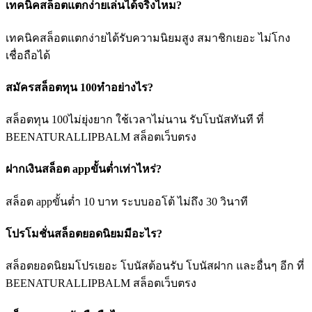
เทคนิคสล็อตแตกง่ายเล่นได้จริงไหม?
เทคนิคสล็อตแตกง่ายได้รับความนิยมสูง สมาชิกเยอะ ไม่โกง
เชื่อถือได้
สมัครสล็อตทุน 100ทำอย่างไร?
สล็อตทุน 100ไม่ยุ่งยาก ใช้เวลาไม่นาน รับโบนัสทันที ที่
BEENATURALLIPBALM สล็อตเว็บตรง
ฝากเงินสล็อต appขั้นต่ำเท่าไหร่?
สล็อต appขั้นต่ำ 10 บาท ระบบออโต้ ไม่ถึง 30 วินาที
โปรโมชั่นสล็อตยอดนิยมมีอะไร?
สล็อตยอดนิยมโปรเยอะ โบนัสต้อนรับ โบนัสฝาก และอื่นๆ อีก ที่
BEENATURALLIPBALM สล็อตเว็บตรง