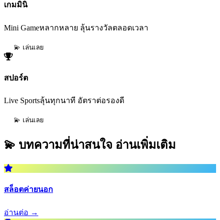
เกมมินิ
Mini Gameหลากหลาย ลุ้นรางวัลตลอดเวลา
💫 เล่นเลย
สปอร์ต
Live Sportsลุ้นทุกนาที อัตราต่อรองดี
💫 เล่นเลย
💫 บทความที่น่าสนใจ
อ่านเพิ่มเติม
สล็อตค่ายนอก
อ่านต่อ →