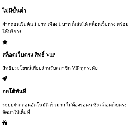
ไม่มีขั้นต่ำ
ฝากถอนเริ่มต้น 1 บาท เพียง 1 บาท ก็เล่นได้ สล็อตเว็บตรง พร้อม
ให้บริการ
สล็อตเว็บตรง สิทธิ์ VIP
สิทธิประโยชน์เพียบสำหรับสมาชิก VIP ทุกระดับ
ออโต้ทันที
ระบบฝากถอนอัตโนมัติ เร็วมาก ไม่ต้องรอคน ซึ่ง สล็อตเว็บตรง
จัดมาให้เต็มที่