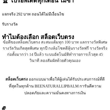
🏆 โปรอัพเดตทุกเดือน ไม่ซ้ำ
แจกจริง 292 บาท ถอนได้ไม่มีเงื่อนไข
รับรางวัล
ทำไมต้องเลือก
สล็อตเว็บตรง
ข้อดีของสล็อตเว็บตรง สะสมแต้มทุก 100 บาท แลกรางวัลพิเศษ
รางวัลวันเกิดสุดพิเศษ ทุกปี กงล้อโชคดีลุ้นรางวัลฟรี รางวัลจริง
ก่อตั้งมากว่า 14 ปีแล้ว ระบบอัตโนมัติทำรายการเร็วสุด 45
วินาที ลองสัมผัสด้วยตัวคุณเอง
สล็อตเว็บตรง
ออกแบบมาเพื่อให้ผู้เล่นได้รับประสบการณ์ที่ดี
ที่สุดในทุกด้าน BEENATURALLIPBALM การันตีความ
ปลอดภัยและความมั่นคงทางการเงิน