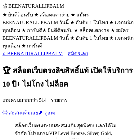
💰 BEENATURALLIPBALM
★ ยินดีต้อนรับ ★ สล็อตแตกง่าย ★ สมัคร
BEENATURALLIPBALM วันนี้ ★ อันดับ 1 ในไทย ★ แจกหนัก
ทุกเดือน ★ การันตี
★ ยินดีต้อนรับ ★ สล็อตแตกง่าย ★ สมัคร
BEENATURALLIPBALM วันนี้ ★ อันดับ 1 ในไทย ★ แจกหนัก
ทุกเดือน ★ การันตี
⭐ BEENATURALLIPBALM
—
สมัครเลย
🏆 สล็อตเว็บตรงลิขสิทธิ์แท้ เปิดให้บริการ
10 ปี+ ไม่โกง ไม่ล็อค
เกมครบมากกว่า 514+ รายการ
💥 สะสมแต้มเลย
🎵 ดูเกม
สล็อตเว็บตรงระบบสะสมแต้มสุดพิเศษ แลกได้ไม่
จำกัด โปรแกรมVIP Level Bronze, Silver, Gold,