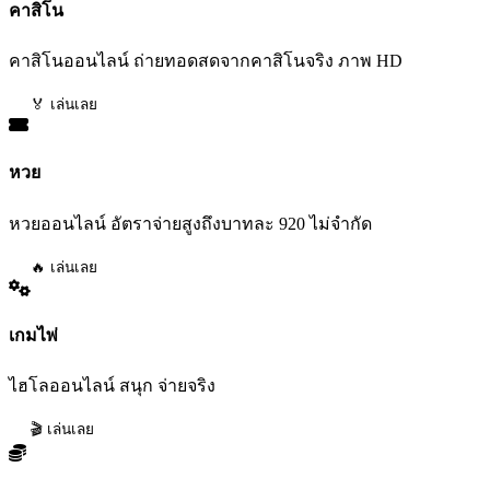
คาสิโน
คาสิโนออนไลน์ ถ่ายทอดสดจากคาสิโนจริง ภาพ HD
🏅 เล่นเลย
หวย
หวยออนไลน์ อัตราจ่ายสูงถึงบาทละ 920 ไม่จำกัด
🔥 เล่นเลย
เกมไพ่
ไฮโลออนไลน์ สนุก จ่ายจริง
🎬 เล่นเลย