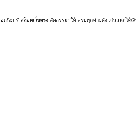
อดนิยมที่
สล็อตเว็บตรง
คัดสรรมาให้ ครบทุกค่ายดัง เล่นสนุกได้เงิ