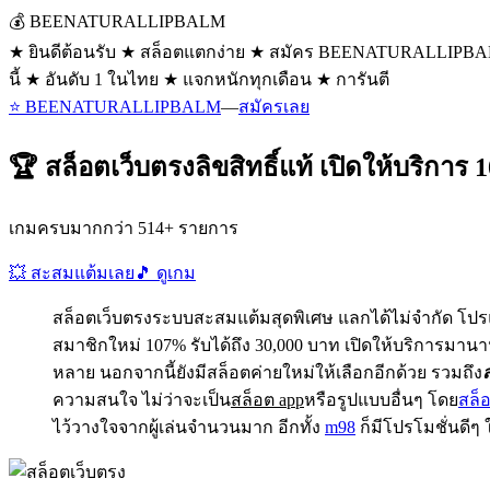
💰 BEENATURALLIPBALM
★ ยินดีต้อนรับ ★ สล็อตแตกง่าย ★ สมัคร BEENATURALLIPBALM 
นี้ ★ อันดับ 1 ในไทย ★ แจกหนักทุกเดือน ★ การันตี
⭐ BEENATURALLIPBALM
—
สมัครเลย
🏆 สล็อตเว็บตรงลิขสิทธิ์แท้ เปิดให้บริการ 1
เกมครบมากกว่า 514+ รายการ
💥 สะสมแต้มเลย
🎵 ดูเกม
สล็อตเว็บตรงระบบสะสมแต้มสุดพิเศษ แลกได้ไม่จำกัด โปรแกร
สมาชิกใหม่ 107% รับได้ถึง 30,000 บาท เปิดให้บริการมาน
หลาย นอกจากนี้ยังมีสล็อตค่ายใหม่ให้เลือกอีกด้วย รวมถึง
ความสนใจ ไม่ว่าจะเป็น
สล็อต app
หรือรูปแบบอื่นๆ โดย
สล็
ไว้วางใจจากผู้เล่นจำนวนมาก อีกทั้ง
m98
ก็มีโปรโมชั่นดีๆ 