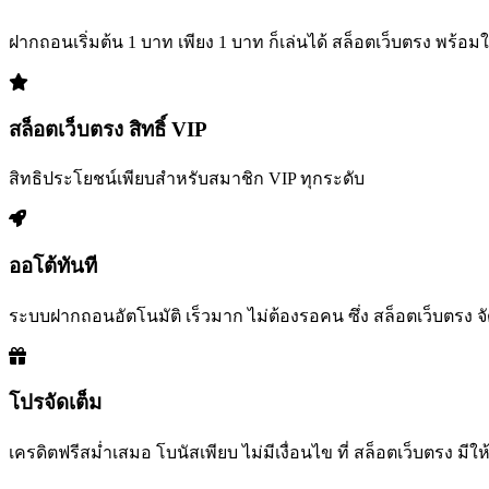
ฝากถอนเริ่มต้น 1 บาท เพียง 1 บาท ก็เล่นได้ สล็อตเว็บตรง พร้อม
สล็อตเว็บตรง สิทธิ์ VIP
สิทธิประโยชน์เพียบสำหรับสมาชิก VIP ทุกระดับ
ออโต้ทันที
ระบบฝากถอนอัตโนมัติ เร็วมาก ไม่ต้องรอคน ซึ่ง สล็อตเว็บตรง จัด
โปรจัดเต็ม
เครดิตฟรีสม่ำเสมอ โบนัสเพียบ ไม่มีเงื่อนไข ที่ สล็อตเว็บตรง มีใ