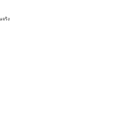
นจริง