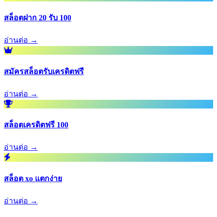
สล็อตฝาก 20 รับ 100
อ่านต่อ →
สมัครสล็อตรับเครดิตฟรี
อ่านต่อ →
สล็อตเครดิตฟรี 100
อ่านต่อ →
สล็อต xo แตกง่าย
อ่านต่อ →