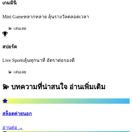
เกมมินิ
Mini Gameหลากหลาย ลุ้นรางวัลตลอดเวลา
💫 เล่นเลย
สปอร์ต
Live Sportsลุ้นทุกนาที อัตราต่อรองดี
💫 เล่นเลย
💫 บทความที่น่าสนใจ
อ่านเพิ่มเติม
สล็อตค่ายนอก
อ่านต่อ →