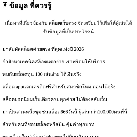
🃏 ข้อมูล
ที่ควรรู้
เนื้อหาที่เกี่ยวข้องกับ
สล็อตเว็บตรง
จัดเตรียมไว้เพื่อให้ผู้เล่นได้
รับข้อมูลที่เป็นประโยชน์
มาสัมผัสสล็อตค่ายตรง ที่สุดแห่งปี 2026
กำลังหาเทคนิคสล็อตแตกง่าย เราพร้อมให้บริการ
พบกับสล็อตทุน 100 เล่นง่าย ได้เงินจริง
สล็อต appแจกเครดิตฟรีสำหรับสมาชิกใหม่ ถอนได้จริง
สล็อตยอดนิยมเว็บเดียวครบทุกค่าย ไม่ต้องสลับเว็บ
มาเป็นส่วนหนึ่งชุมชนสล็อต666วันนี้ ผู้เล่นกว่า100,000คนที่นี่
สำหรับคนที่ชอบสล็อตฟรีสปิน คุ้มค่าทุกบาท
ทางเลือกใหม่สล็อต habanero ไม่ผิดหวังแน่นอน