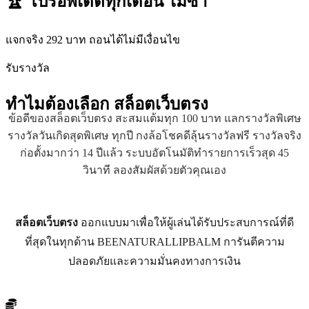
🏆 โปรอัพเดตทุกเดือน ไม่ซ้ำ
แจกจริง 292 บาท ถอนได้ไม่มีเงื่อนไข
รับรางวัล
ทำไมต้องเลือก
สล็อตเว็บตรง
ข้อดีของสล็อตเว็บตรง สะสมแต้มทุก 100 บาท แลกรางวัลพิเศษ
รางวัลวันเกิดสุดพิเศษ ทุกปี กงล้อโชคดีลุ้นรางวัลฟรี รางวัลจริง
ก่อตั้งมากว่า 14 ปีแล้ว ระบบอัตโนมัติทำรายการเร็วสุด 45
วินาที ลองสัมผัสด้วยตัวคุณเอง
สล็อตเว็บตรง
ออกแบบมาเพื่อให้ผู้เล่นได้รับประสบการณ์ที่ดี
ที่สุดในทุกด้าน BEENATURALLIPBALM การันตีความ
ปลอดภัยและความมั่นคงทางการเงิน