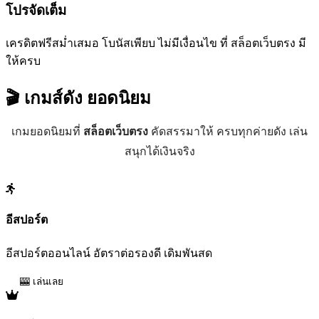
โปรจัดเต็ม
เครดิตฟรีสม่ำเสมอ โบนัสเพียบ ไม่มีเงื่อนไข ที่ สล็อตเว็บตรง มี
ให้ครบ
🎬 เกมส์ดัง
ยอดนิยม
เกมยอดนิยมที่
สล็อตเว็บตรง
คัดสรรมาให้ ครบทุกค่ายดัง เล่น
สนุกได้เงินจริง
อีสปอร์ต
อีสปอร์ตออนไลน์ อัตราต่อรองดี เดิมพันสด
🎰 เล่นเลย