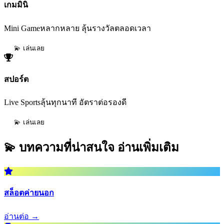
เกมมินิ
Mini Gameหลากหลาย ลุ้นรางวัลตลอดเวลา
💫 เล่นเลย
สปอร์ต
Live Sportsลุ้นทุกนาที อัตราต่อรองดี
💫 เล่นเลย
💫 บทความที่น่าสนใจ
อ่านเพิ่มเติม
สล็อตค่ายนอก
อ่านต่อ →