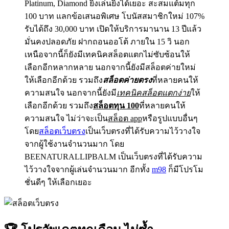
Platinum, Diamond ยิ่งเล่นยิ่งได้เยอะ สะสมแต้มทุก
100 บาท แลกข้อเสนอพิเศษ โบนัสสมาชิกใหม่ 107%
รับได้ถึง 30,000 บาท เปิดให้บริการมานาน 13 ปีแล้ว
มั่นคงปลอดภัย ฝากถอนออโต้ ภายใน 15 วิ นอก
เหนือจากนี้ก็ยังมีเทคนิคสล็อตแตกไม่ซับซ้อนให้
เลือกอีกหลากหลาย นอกจากนี้ยังมีสล็อตค่ายใหม่
ให้เลือกอีกด้วย รวมถึง
สล็อตค่ายตรง
ที่หลายคนให้
ความสนใจ นอกจากนี้ยังมี
เทคนิคสล็อตแตกง่าย
ให้
เลือกอีกด้วย รวมถึง
สล็อตทุน 100
ที่หลายคนให้
ความสนใจ ไม่ว่าจะเป็น
สล็อต app
หรือรูปแบบอื่นๆ
โดย
สล็อตเว็บตรง
เป็นเว็บตรงที่ได้รับความไว้วางใจ
จากผู้ใช้งานจำนวนมาก โดย
BEENATURALLIPBALM เป็นเว็บตรงที่ได้รับความ
ไว้วางใจจากผู้เล่นจำนวนมาก อีกทั้ง
m98
ก็มีโปรโม
ชั่นดีๆ ให้เลือกเยอะ