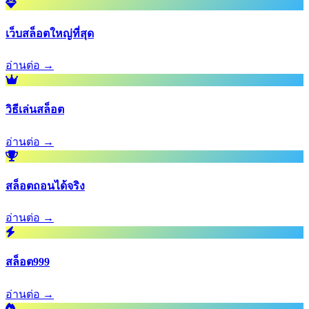
เว็บสล็อตใหญ่ที่สุด
อ่านต่อ →
วิธีเล่นสล็อต
อ่านต่อ →
สล็อตถอนได้จริง
อ่านต่อ →
สล็อต999
อ่านต่อ →