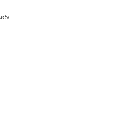
นจริง