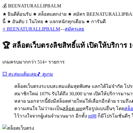
💰 BEENATURALLIPBALM
★ ยินดีต้อนรับ ★ สล็อตแตกง่าย ★ สมัคร BEENATURALLIPBALM 
นี้ ★ อันดับ 1 ในไทย ★ แจกหนักทุกเดือน ★ การันตี
⭐ BEENATURALLIPBALM
—
สมัครเลย
🏆 สล็อตเว็บตรงลิขสิทธิ์แท้ เปิดให้บริการ 1
เกมครบมากกว่า 514+ รายการ
💥 สะสมแต้มเลย
🎵 ดูเกม
สล็อตเว็บตรงระบบสะสมแต้มสุดพิเศษ แลกได้ไม่จำกัด โปรแกร
สมาชิกใหม่ 107% รับได้ถึง 30,000 บาท เปิดให้บริการมาน
หลาย นอกจากนี้ยังมีสล็อตค่ายใหม่ให้เลือกอีกด้วย รวมถึง
ความสนใจ ไม่ว่าจะเป็น
สล็อต app
หรือรูปแบบอื่นๆ โดย
สล็
ไว้วางใจจากผู้เล่นจำนวนมาก อีกทั้ง
m98
ก็มีโปรโมชั่นดีๆ 