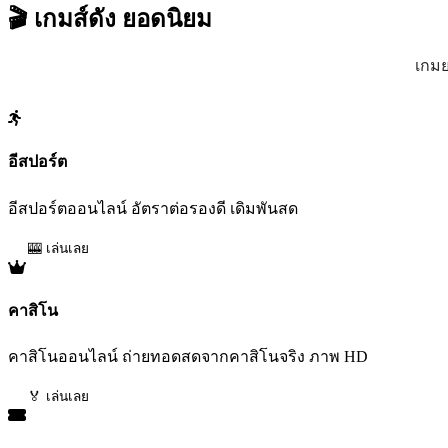
🎬 เกมส์ดัง
ยอดนิยม
เกมย
อีสปอร์ต
อีสปอร์ตออนไลน์ อัตราต่อรองดี เดิมพันสด
🎰 เล่นเลย
คาสิโน
คาสิโนออนไลน์ ถ่ายทอดสดจากคาสิโนจริง ภาพ HD
🏅 เล่นเลย