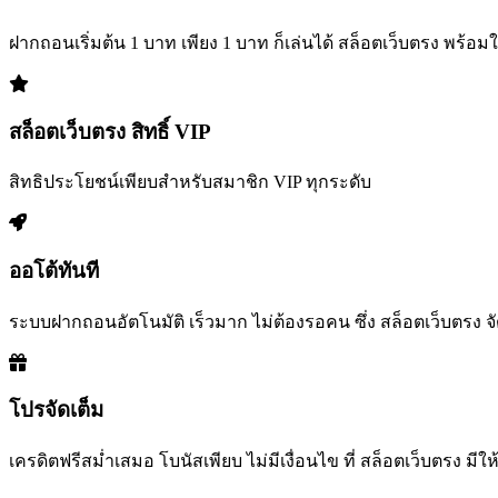
ฝากถอนเริ่มต้น 1 บาท เพียง 1 บาท ก็เล่นได้ สล็อตเว็บตรง พร้อม
สล็อตเว็บตรง สิทธิ์ VIP
สิทธิประโยชน์เพียบสำหรับสมาชิก VIP ทุกระดับ
ออโต้ทันที
ระบบฝากถอนอัตโนมัติ เร็วมาก ไม่ต้องรอคน ซึ่ง สล็อตเว็บตรง จัด
โปรจัดเต็ม
เครดิตฟรีสม่ำเสมอ โบนัสเพียบ ไม่มีเงื่อนไข ที่ สล็อตเว็บตรง มีใ