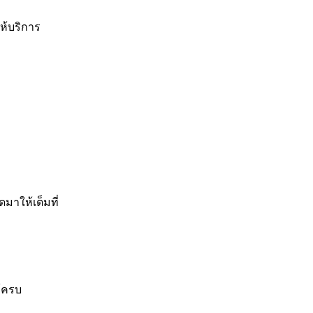
ให้บริการ
มาให้เต็มที่
ห้ครบ