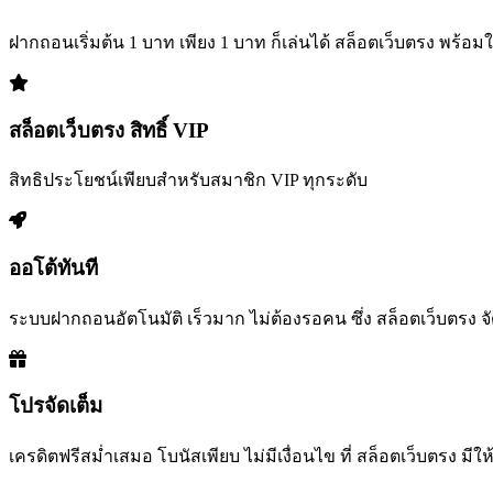
ฝากถอนเริ่มต้น 1 บาท เพียง 1 บาท ก็เล่นได้ สล็อตเว็บตรง พร้อม
สล็อตเว็บตรง สิทธิ์ VIP
สิทธิประโยชน์เพียบสำหรับสมาชิก VIP ทุกระดับ
ออโต้ทันที
ระบบฝากถอนอัตโนมัติ เร็วมาก ไม่ต้องรอคน ซึ่ง สล็อตเว็บตรง จัด
โปรจัดเต็ม
เครดิตฟรีสม่ำเสมอ โบนัสเพียบ ไม่มีเงื่อนไข ที่ สล็อตเว็บตรง มีใ