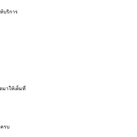
ให้บริการ
มาให้เต็มที่
ห้ครบ