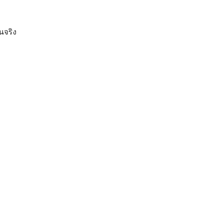
นจริง