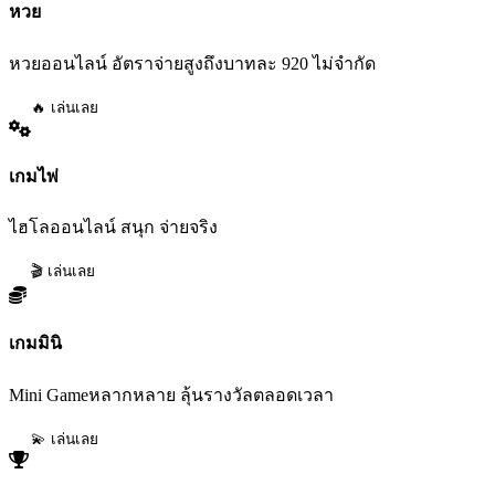
หวย
หวยออนไลน์ อัตราจ่ายสูงถึงบาทละ 920 ไม่จำกัด
🔥 เล่นเลย
เกมไพ่
ไฮโลออนไลน์ สนุก จ่ายจริง
🎬 เล่นเลย
เกมมินิ
Mini Gameหลากหลาย ลุ้นรางวัลตลอดเวลา
💫 เล่นเลย