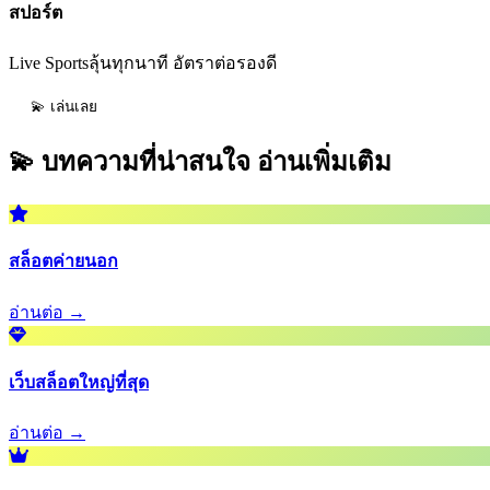
สปอร์ต
Live Sportsลุ้นทุกนาที อัตราต่อรองดี
💫 เล่นเลย
💫 บทความที่น่าสนใจ
อ่านเพิ่มเติม
สล็อตค่ายนอก
อ่านต่อ →
เว็บสล็อตใหญ่ที่สุด
อ่านต่อ →