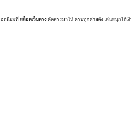
อดนิยมที่
สล็อตเว็บตรง
คัดสรรมาให้ ครบทุกค่ายดัง เล่นสนุกได้เงิ