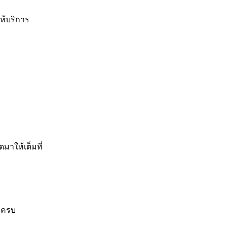
ให้บริการ
มาให้เต็มที่
ห้ครบ