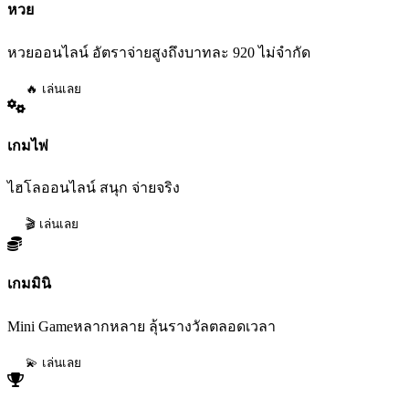
หวย
หวยออนไลน์ อัตราจ่ายสูงถึงบาทละ 920 ไม่จำกัด
🔥 เล่นเลย
เกมไพ่
ไฮโลออนไลน์ สนุก จ่ายจริง
🎬 เล่นเลย
เกมมินิ
Mini Gameหลากหลาย ลุ้นรางวัลตลอดเวลา
💫 เล่นเลย