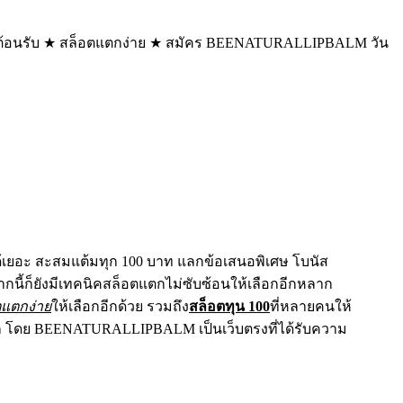
ีต้อนรับ ★ สล็อตแตกง่าย ★ สมัคร BEENATURALLIPBALM วัน
งได้เยอะ สะสมแต้มทุก 100 บาท แลกข้อเสนอพิเศษ โบนัส
กนี้ก็ยังมีเทคนิคสล็อตแตกไม่ซับซ้อนให้เลือกอีกหลาก
ตแตกง่าย
ให้เลือกอีกด้วย รวมถึง
สล็อตทุน 100
ที่หลายคนให้
มาก โดย BEENATURALLIPBALM เป็นเว็บตรงที่ได้รับความ