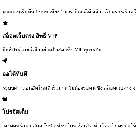
ฝากถอนเริ่มต้น 1 บาท เพียง 1 บาท ก็เล่นได้ สล็อตเว็บตรง พร้อม
สล็อตเว็บตรง สิทธิ์ VIP
สิทธิประโยชน์เพียบสำหรับสมาชิก VIP ทุกระดับ
ออโต้ทันที
ระบบฝากถอนอัตโนมัติ เร็วมาก ไม่ต้องรอคน ซึ่ง สล็อตเว็บตรง จัด
โปรจัดเต็ม
เครดิตฟรีสม่ำเสมอ โบนัสเพียบ ไม่มีเงื่อนไข ที่ สล็อตเว็บตรง มีใ