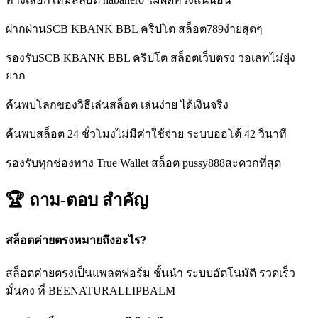
ฝากผ่านSCB KBANK BBL คริปโต สล็อต789ง่ายสุดๆ
รองรับSCB KBANK BBL คริปโต สล็อตเว็บตรง วอเลทไม่ยุ่ง
ยาก
ค้นพบโลกของวิธีเล่นสล็อต เล่นง่าย ได้เงินจริง
ค้นพบสล็อต 24 ชั่วโมงไม่มีค่าใช้จ่าย ระบบออโต้ 42 วินาที
รองรับทุกช่องทาง True Wallet สล็อต pussy888สะดวกที่สุด
🏆 ถาม-ตอบ
สำคัญ
สล็อตค่ายตรงหมายถึงอะไร?
สล็อตค่ายตรงเป็นแพลตฟอร์ม ชั้นนำ ระบบอัตโนมัติ รวดเร็ว
มั่นคง ที่ BEENATURALLIPBALM