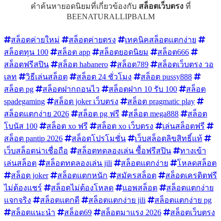
คำค้นหายอดนิยมที่เกี่ยวข้องกับ
สล็อตเว็บตรง
ที่
BEENATURALLIPBALM
สล็อตค่ายใหม่
สล็อตค่ายตรง
เทคนิคสล็อตแตกง่าย
สล็อตทุน 100
สล็อต app
สล็อตยอดนิยม
สล็อต666
สล็อตฟรีสปิน
สล็อต habanero
สล็อต789
สล็อตเว็บตรง วอ
เลท
วิธีเล่นสล็อต
สล็อต 24 ชั่วโมง
สล็อต pussy888
สล็อต pg
สล็อตฝากถอนไว
สล็อตฝาก 10 รับ 100
สล็อต
spadegaming
สล็อต joker เว็บตรง
สล็อต pragmatic play
สล็อตแตกง่าย 2026
สล็อต pg ฟรี
สล็อต mega888
สล็อต
โบนัส 100
สล็อต xo ฟรี
สล็อต xo เว็บตรง
เล่นสล็อตฟรี
สล็อต pantip 2026
สล็อตโปรโมชั่น
เว็บสล็อตลิขสิทธิ์แท้
เว็บสล็อตน่าเชื่อถือ
สล็อตทดลองเล่น ซื้อฟรีสปิน
ทางเข้า
เล่นสล็อต
สล็อตทดลองเล่น jili
สล็อตแตกง่าย
โหลดสล็อต
สล็อต joker
สล็อตแตกหนัก
สมัครสล็อต
สล็อตเครดิตฟรี
ไม่ต้องแชร์
สล็อตไม่ต้องโหลด
แอพสล็อต
สล็อตแตกง่าย
แจกจริง
สล็อตแตกดี
สล็อตแตกง่าย jili
สล็อตแตกง่าย pg
สล็อตแนะนำ
สล็อต69
สล็อตมาแรง 2026
สล็อตเว็บตรง