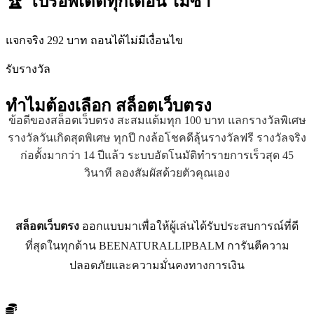
🏆 โปรอัพเดตทุกเดือน ไม่ซ้ำ
แจกจริง 292 บาท ถอนได้ไม่มีเงื่อนไข
รับรางวัล
ทำไมต้องเลือก
สล็อตเว็บตรง
ข้อดีของสล็อตเว็บตรง สะสมแต้มทุก 100 บาท แลกรางวัลพิเศษ
รางวัลวันเกิดสุดพิเศษ ทุกปี กงล้อโชคดีลุ้นรางวัลฟรี รางวัลจริง
ก่อตั้งมากว่า 14 ปีแล้ว ระบบอัตโนมัติทำรายการเร็วสุด 45
วินาที ลองสัมผัสด้วยตัวคุณเอง
สล็อตเว็บตรง
ออกแบบมาเพื่อให้ผู้เล่นได้รับประสบการณ์ที่ดี
ที่สุดในทุกด้าน BEENATURALLIPBALM การันตีความ
ปลอดภัยและความมั่นคงทางการเงิน