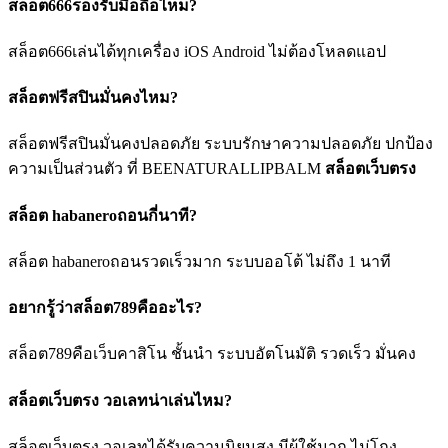
สล็อต666รองรับมือถือไหม?
สล็อต666เล่นได้ทุกเครื่อง iOS Android ไม่ต้องโหลดแอป
สล็อตฟรีสปินมั่นคงไหม?
สล็อตฟรีสปินมั่นคงปลอดภัย ระบบรักษาความปลอดภัย ปกป้อง
ความเป็นส่วนตัว ที่ BEENATURALLIPBALM
สล็อตเว็บตรง
สล็อต habaneroถอนกี่นาที?
สล็อต habaneroถอนรวดเร็วมาก ระบบออโต้ ไม่ถึง 1 นาที
อยากรู้ว่าสล็อต789คืออะไร?
สล็อต789คือเว็บคาสิโน ชั้นนำ ระบบอัตโนมัติ รวดเร็ว มั่นคง
สล็อตเว็บตรง วอเลทน่าเล่นไหม?
สล็อตเว็บตรง วอเลทได้รับความนิยมสูง มีผู้ใช้มาก ไม่โกง