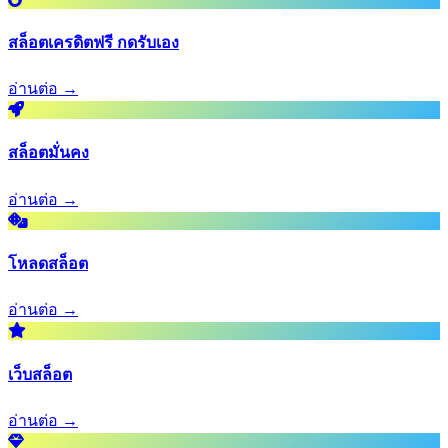
สล็อตเครดิตฟรี กดรับเอง
อ่านต่อ →
สล็อตมั่นคง
อ่านต่อ →
โหลดสล็อต
อ่านต่อ →
เว็บสล็อต
อ่านต่อ →