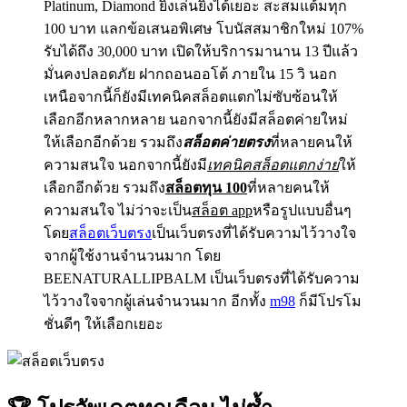
Platinum, Diamond ยิ่งเล่นยิ่งได้เยอะ สะสมแต้มทุก
100 บาท แลกข้อเสนอพิเศษ โบนัสสมาชิกใหม่ 107%
รับได้ถึง 30,000 บาท เปิดให้บริการมานาน 13 ปีแล้ว
มั่นคงปลอดภัย ฝากถอนออโต้ ภายใน 15 วิ นอก
เหนือจากนี้ก็ยังมีเทคนิคสล็อตแตกไม่ซับซ้อนให้
เลือกอีกหลากหลาย นอกจากนี้ยังมีสล็อตค่ายใหม่
ให้เลือกอีกด้วย รวมถึง
สล็อตค่ายตรง
ที่หลายคนให้
ความสนใจ นอกจากนี้ยังมี
เทคนิคสล็อตแตกง่าย
ให้
เลือกอีกด้วย รวมถึง
สล็อตทุน 100
ที่หลายคนให้
ความสนใจ ไม่ว่าจะเป็น
สล็อต app
หรือรูปแบบอื่นๆ
โดย
สล็อตเว็บตรง
เป็นเว็บตรงที่ได้รับความไว้วางใจ
จากผู้ใช้งานจำนวนมาก โดย
BEENATURALLIPBALM เป็นเว็บตรงที่ได้รับความ
ไว้วางใจจากผู้เล่นจำนวนมาก อีกทั้ง
m98
ก็มีโปรโม
ชั่นดีๆ ให้เลือกเยอะ