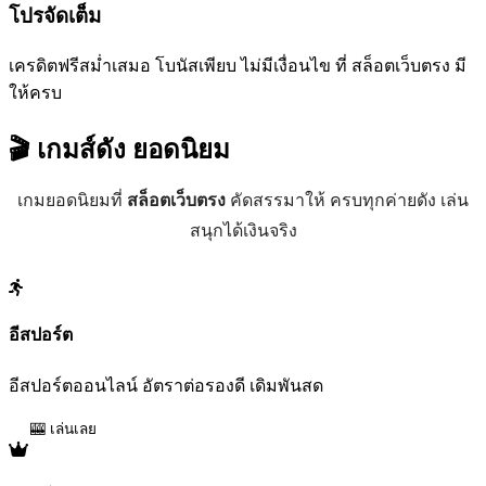
โปรจัดเต็ม
เครดิตฟรีสม่ำเสมอ โบนัสเพียบ ไม่มีเงื่อนไข ที่ สล็อตเว็บตรง มี
ให้ครบ
🎬 เกมส์ดัง
ยอดนิยม
เกมยอดนิยมที่
สล็อตเว็บตรง
คัดสรรมาให้ ครบทุกค่ายดัง เล่น
สนุกได้เงินจริง
อีสปอร์ต
อีสปอร์ตออนไลน์ อัตราต่อรองดี เดิมพันสด
🎰 เล่นเลย