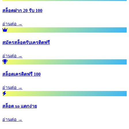
สล็อตฝาก 20 รับ 100
อ่านต่อ →
สมัครสล็อตรับเครดิตฟรี
อ่านต่อ →
สล็อตเครดิตฟรี 100
อ่านต่อ →
สล็อต xo แตกง่าย
อ่านต่อ →