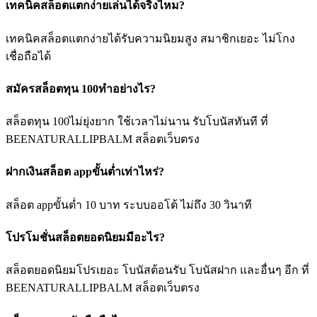
เทคนิคสล็อตแตกง่ายเล่นได้จริงไหม?
เทคนิคสล็อตแตกง่ายได้รับความนิยมสูง สมาชิกเยอะ ไม่โกง
เชื่อถือได้
สมัครสล็อตทุน 100ทำอย่างไร?
สล็อตทุน 100ไม่ยุ่งยาก ใช้เวลาไม่นาน รับโบนัสทันที ที่
BEENATURALLIPBALM สล็อตเว็บตรง
ฝากเงินสล็อต appขั้นต่ำเท่าไหร่?
สล็อต appขั้นต่ำ 10 บาท ระบบออโต้ ไม่ถึง 30 วินาที
โปรโมชั่นสล็อตยอดนิยมมีอะไร?
สล็อตยอดนิยมโปรเยอะ โบนัสต้อนรับ โบนัสฝาก และอื่นๆ อีก ที่
BEENATURALLIPBALM สล็อตเว็บตรง