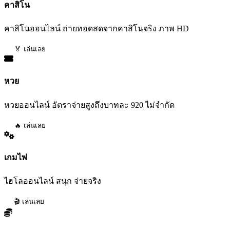
คาสิโน
คาสิโนออนไลน์ ถ่ายทอดสดจากคาสิโนจริง ภาพ HD
🏅 เล่นเลย
หวย
หวยออนไลน์ อัตราจ่ายสูงถึงบาทละ 920 ไม่จำกัด
🔥 เล่นเลย
เกมไพ่
ไฮโลออนไลน์ สนุก จ่ายจริง
🎬 เล่นเลย