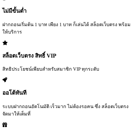
ไม่มีขั้นต่ำ
ฝากถอนเริ่มต้น 1 บาท เพียง 1 บาท ก็เล่นได้ สล็อตเว็บตรง พร้อม
ให้บริการ
สล็อตเว็บตรง สิทธิ์ VIP
สิทธิประโยชน์เพียบสำหรับสมาชิก VIP ทุกระดับ
ออโต้ทันที
ระบบฝากถอนอัตโนมัติ เร็วมาก ไม่ต้องรอคน ซึ่ง สล็อตเว็บตรง
จัดมาให้เต็มที่