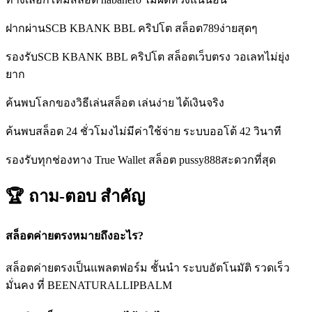
ฝากผ่านSCB KBANK BBL คริปโต สล็อต789ง่ายสุดๆ
รองรับSCB KBANK BBL คริปโต สล็อตเว็บตรง วอเลทไม่ยุ่ง
ยาก
ค้นพบโลกของวิธีเล่นสล็อต เล่นง่าย ได้เงินจริง
ค้นพบสล็อต 24 ชั่วโมงไม่มีค่าใช้จ่าย ระบบออโต้ 42 วินาที
รองรับทุกช่องทาง True Wallet สล็อต pussy888สะดวกที่สุด
🏆 ถาม-ตอบ
สำคัญ
สล็อตค่ายตรงหมายถึงอะไร?
สล็อตค่ายตรงเป็นแพลตฟอร์ม ชั้นนำ ระบบอัตโนมัติ รวดเร็ว
มั่นคง ที่ BEENATURALLIPBALM