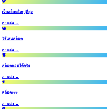
เว็บสล็อตใหญ่ที่สุด
อ่านต่อ →
วิธีเล่นสล็อต
อ่านต่อ →
สล็อตถอนได้จริง
อ่านต่อ →
สล็อต999
อ่านต่อ →