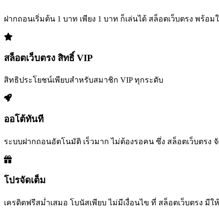
ฝากถอนเริ่มต้น 1 บาท เพียง 1 บาท ก็เล่นได้ สล็อตเว็บตรง พร้อม
สล็อตเว็บตรง สิทธิ์ VIP
สิทธิประโยชน์เพียบสำหรับสมาชิก VIP ทุกระดับ
ออโต้ทันที
ระบบฝากถอนอัตโนมัติ เร็วมาก ไม่ต้องรอคน ซึ่ง สล็อตเว็บตรง จัด
โปรจัดเต็ม
เครดิตฟรีสม่ำเสมอ โบนัสเพียบ ไม่มีเงื่อนไข ที่ สล็อตเว็บตรง มีใ