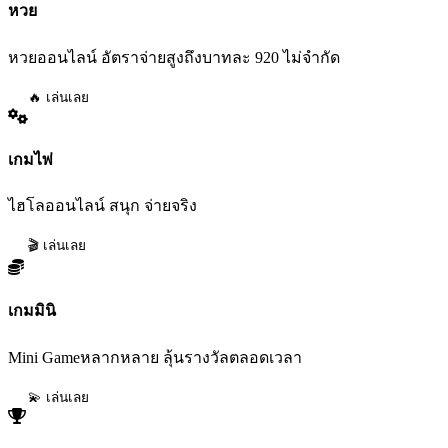
หวย
หวยออนไลน์ อัตราจ่ายสูงถึงบาทละ 920 ไม่จำกัด
🔥 เล่นเลย
เกมไพ่
ไฮโลออนไลน์ สนุก จ่ายจริง
🎬 เล่นเลย
เกมมินิ
Mini Gameหลากหลาย ลุ้นรางวัลตลอดเวลา
💫 เล่นเลย