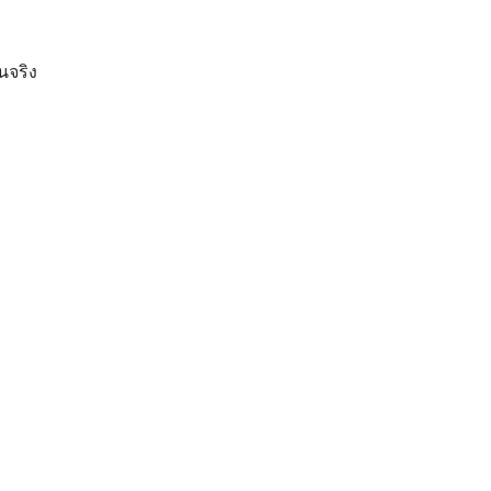
นจริง