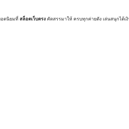
อดนิยมที่
สล็อตเว็บตรง
คัดสรรมาให้ ครบทุกค่ายดัง เล่นสนุกได้เงิ