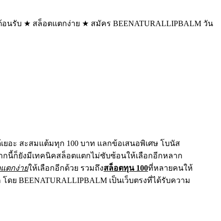
ีต้อนรับ ★ สล็อตแตกง่าย ★ สมัคร BEENATURALLIPBALM วัน
งได้เยอะ สะสมแต้มทุก 100 บาท แลกข้อเสนอพิเศษ โบนัส
กนี้ก็ยังมีเทคนิคสล็อตแตกไม่ซับซ้อนให้เลือกอีกหลาก
ตแตกง่าย
ให้เลือกอีกด้วย รวมถึง
สล็อตทุน 100
ที่หลายคนให้
มาก โดย BEENATURALLIPBALM เป็นเว็บตรงที่ได้รับความ