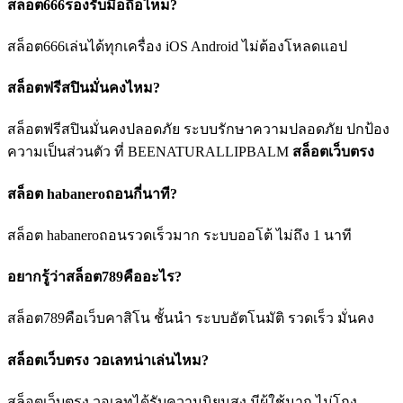
สล็อต666รองรับมือถือไหม?
สล็อต666เล่นได้ทุกเครื่อง iOS Android ไม่ต้องโหลดแอป
สล็อตฟรีสปินมั่นคงไหม?
สล็อตฟรีสปินมั่นคงปลอดภัย ระบบรักษาความปลอดภัย ปกป้อง
ความเป็นส่วนตัว ที่ BEENATURALLIPBALM
สล็อตเว็บตรง
สล็อต habaneroถอนกี่นาที?
สล็อต habaneroถอนรวดเร็วมาก ระบบออโต้ ไม่ถึง 1 นาที
อยากรู้ว่าสล็อต789คืออะไร?
สล็อต789คือเว็บคาสิโน ชั้นนำ ระบบอัตโนมัติ รวดเร็ว มั่นคง
สล็อตเว็บตรง วอเลทน่าเล่นไหม?
สล็อตเว็บตรง วอเลทได้รับความนิยมสูง มีผู้ใช้มาก ไม่โกง