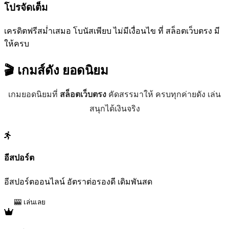
โปรจัดเต็ม
เครดิตฟรีสม่ำเสมอ โบนัสเพียบ ไม่มีเงื่อนไข ที่ สล็อตเว็บตรง มี
ให้ครบ
🎬 เกมส์ดัง
ยอดนิยม
เกมยอดนิยมที่
สล็อตเว็บตรง
คัดสรรมาให้ ครบทุกค่ายดัง เล่น
สนุกได้เงินจริง
อีสปอร์ต
อีสปอร์ตออนไลน์ อัตราต่อรองดี เดิมพันสด
🎰 เล่นเลย