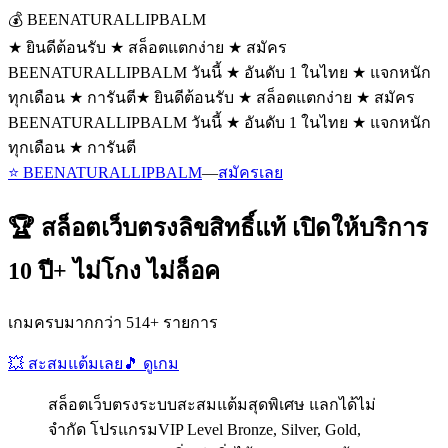
💰 BEENATURALLIPBALM
★ ยินดีต้อนรับ ★ สล็อตแตกง่าย ★ สมัคร
BEENATURALLIPBALM วันนี้ ★ อันดับ 1 ในไทย ★ แจกหนัก
ทุกเดือน ★ การันตี
★ ยินดีต้อนรับ ★ สล็อตแตกง่าย ★ สมัคร
BEENATURALLIPBALM วันนี้ ★ อันดับ 1 ในไทย ★ แจกหนัก
ทุกเดือน ★ การันตี
⭐ BEENATURALLIPBALM
—
สมัครเลย
🏆 สล็อตเว็บตรงลิขสิทธิ์แท้ เปิดให้บริการ
10 ปี+ ไม่โกง ไม่ล็อค
เกมครบมากกว่า 514+ รายการ
💥 สะสมแต้มเลย
🎵 ดูเกม
สล็อตเว็บตรงระบบสะสมแต้มสุดพิเศษ แลกได้ไม่
จำกัด โปรแกรมVIP Level Bronze, Silver, Gold,