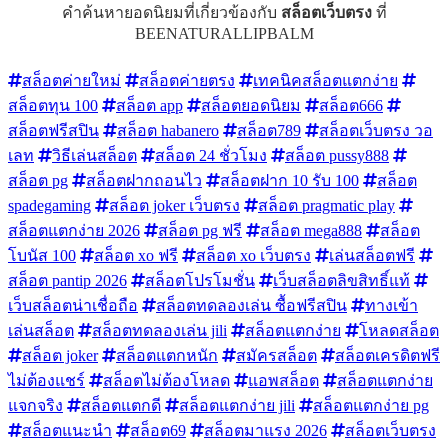
คำค้นหายอดนิยมที่เกี่ยวข้องกับ
สล็อตเว็บตรง
ที่
BEENATURALLIPBALM
สล็อตค่ายใหม่
สล็อตค่ายตรง
เทคนิคสล็อตแตกง่าย
สล็อตทุน 100
สล็อต app
สล็อตยอดนิยม
สล็อต666
สล็อตฟรีสปิน
สล็อต habanero
สล็อต789
สล็อตเว็บตรง วอ
เลท
วิธีเล่นสล็อต
สล็อต 24 ชั่วโมง
สล็อต pussy888
สล็อต pg
สล็อตฝากถอนไว
สล็อตฝาก 10 รับ 100
สล็อต
spadegaming
สล็อต joker เว็บตรง
สล็อต pragmatic play
สล็อตแตกง่าย 2026
สล็อต pg ฟรี
สล็อต mega888
สล็อต
โบนัส 100
สล็อต xo ฟรี
สล็อต xo เว็บตรง
เล่นสล็อตฟรี
สล็อต pantip 2026
สล็อตโปรโมชั่น
เว็บสล็อตลิขสิทธิ์แท้
เว็บสล็อตน่าเชื่อถือ
สล็อตทดลองเล่น ซื้อฟรีสปิน
ทางเข้า
เล่นสล็อต
สล็อตทดลองเล่น jili
สล็อตแตกง่าย
โหลดสล็อต
สล็อต joker
สล็อตแตกหนัก
สมัครสล็อต
สล็อตเครดิตฟรี
ไม่ต้องแชร์
สล็อตไม่ต้องโหลด
แอพสล็อต
สล็อตแตกง่าย
แจกจริง
สล็อตแตกดี
สล็อตแตกง่าย jili
สล็อตแตกง่าย pg
สล็อตแนะนำ
สล็อต69
สล็อตมาแรง 2026
สล็อตเว็บตรง