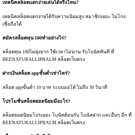
เทคนิคสล็อตแตกง่ายเล่นได้จริงไหม?
เทคนิคสล็อตแตกง่ายได้รับความนิยมสูง สมาชิกเยอะ ไม่โกง
เชื่อถือได้
สมัครสล็อตทุน 100ทำอย่างไร?
สล็อตทุน 100ไม่ยุ่งยาก ใช้เวลาไม่นาน รับโบนัสทันที ที่
BEENATURALLIPBALM สล็อตเว็บตรง
ฝากเงินสล็อต appขั้นต่ำเท่าไหร่?
สล็อต appขั้นต่ำ 10 บาท ระบบออโต้ ไม่ถึง 30 วินาที
โปรโมชั่นสล็อตยอดนิยมมีอะไร?
สล็อตยอดนิยมโปรเยอะ โบนัสต้อนรับ โบนัสฝาก และอื่นๆ อีก ที่
BEENATURALLIPBALM สล็อตเว็บตรง