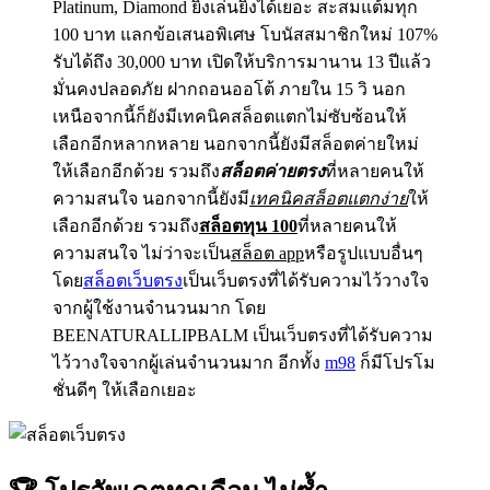
Platinum, Diamond ยิ่งเล่นยิ่งได้เยอะ สะสมแต้มทุก
100 บาท แลกข้อเสนอพิเศษ โบนัสสมาชิกใหม่ 107%
รับได้ถึง 30,000 บาท เปิดให้บริการมานาน 13 ปีแล้ว
มั่นคงปลอดภัย ฝากถอนออโต้ ภายใน 15 วิ นอก
เหนือจากนี้ก็ยังมีเทคนิคสล็อตแตกไม่ซับซ้อนให้
เลือกอีกหลากหลาย นอกจากนี้ยังมีสล็อตค่ายใหม่
ให้เลือกอีกด้วย รวมถึง
สล็อตค่ายตรง
ที่หลายคนให้
ความสนใจ นอกจากนี้ยังมี
เทคนิคสล็อตแตกง่าย
ให้
เลือกอีกด้วย รวมถึง
สล็อตทุน 100
ที่หลายคนให้
ความสนใจ ไม่ว่าจะเป็น
สล็อต app
หรือรูปแบบอื่นๆ
โดย
สล็อตเว็บตรง
เป็นเว็บตรงที่ได้รับความไว้วางใจ
จากผู้ใช้งานจำนวนมาก โดย
BEENATURALLIPBALM เป็นเว็บตรงที่ได้รับความ
ไว้วางใจจากผู้เล่นจำนวนมาก อีกทั้ง
m98
ก็มีโปรโม
ชั่นดีๆ ให้เลือกเยอะ