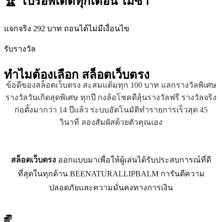
🏆 โปรอัพเดตทุกเดือน ไม่ซ้ำ
แจกจริง 292 บาท ถอนได้ไม่มีเงื่อนไข
รับรางวัล
ทำไมต้องเลือก
สล็อตเว็บตรง
ข้อดีของสล็อตเว็บตรง สะสมแต้มทุก 100 บาท แลกรางวัลพิเศษ
รางวัลวันเกิดสุดพิเศษ ทุกปี กงล้อโชคดีลุ้นรางวัลฟรี รางวัลจริง
ก่อตั้งมากว่า 14 ปีแล้ว ระบบอัตโนมัติทำรายการเร็วสุด 45
วินาที ลองสัมผัสด้วยตัวคุณเอง
สล็อตเว็บตรง
ออกแบบมาเพื่อให้ผู้เล่นได้รับประสบการณ์ที่ดี
ที่สุดในทุกด้าน BEENATURALLIPBALM การันตีความ
ปลอดภัยและความมั่นคงทางการเงิน