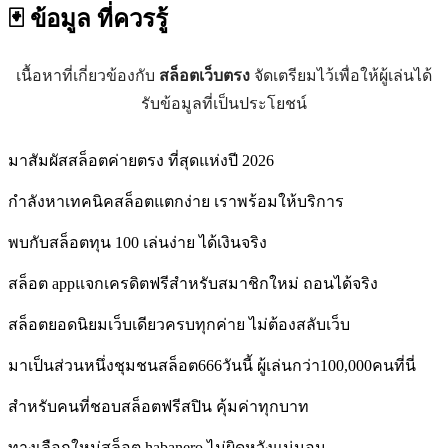
🃏 ข้อมูล
ที่ควรรู้
เนื้อหาที่เกี่ยวข้องกับ
สล็อตเว็บตรง
จัดเตรียมไว้เพื่อให้ผู้เล่นได้
รับข้อมูลที่เป็นประโยชน์
มาสัมผัสสล็อตค่ายตรง ที่สุดแห่งปี 2026
กำลังหาเทคนิคสล็อตแตกง่าย เราพร้อมให้บริการ
พบกับสล็อตทุน 100 เล่นง่าย ได้เงินจริง
สล็อต appแจกเครดิตฟรีสำหรับสมาชิกใหม่ ถอนได้จริง
สล็อตยอดนิยมเว็บเดียวครบทุกค่าย ไม่ต้องสลับเว็บ
มาเป็นส่วนหนึ่งชุมชนสล็อต666วันนี้ ผู้เล่นกว่า100,000คนที่นี่
สำหรับคนที่ชอบสล็อตฟรีสปิน คุ้มค่าทุกบาท
ทางเลือกใหม่สล็อต habanero ไม่ผิดหวังแน่นอน