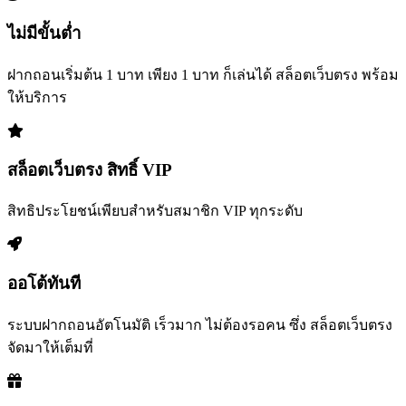
ไม่มีขั้นต่ำ
ฝากถอนเริ่มต้น 1 บาท เพียง 1 บาท ก็เล่นได้ สล็อตเว็บตรง พร้อม
ให้บริการ
สล็อตเว็บตรง สิทธิ์ VIP
สิทธิประโยชน์เพียบสำหรับสมาชิก VIP ทุกระดับ
ออโต้ทันที
ระบบฝากถอนอัตโนมัติ เร็วมาก ไม่ต้องรอคน ซึ่ง สล็อตเว็บตรง
จัดมาให้เต็มที่