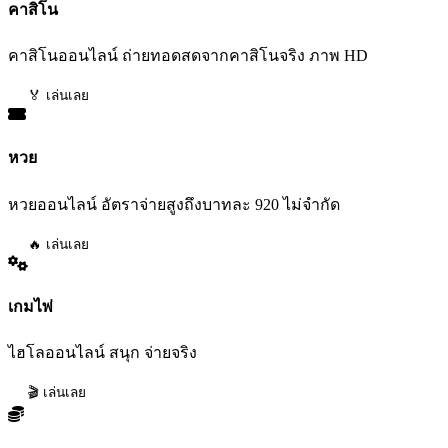
คาสิโน
คาสิโนออนไลน์ ถ่ายทอดสดจากคาสิโนจริง ภาพ HD
🏅 เล่นเลย
หวย
หวยออนไลน์ อัตราจ่ายสูงถึงบาทละ 920 ไม่จำกัด
🔥 เล่นเลย
เกมไพ่
ไฮโลออนไลน์ สนุก จ่ายจริง
🎬 เล่นเลย