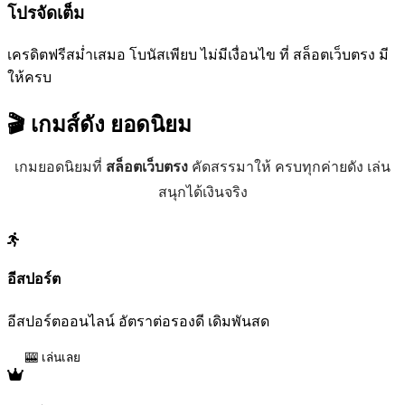
โปรจัดเต็ม
เครดิตฟรีสม่ำเสมอ โบนัสเพียบ ไม่มีเงื่อนไข ที่ สล็อตเว็บตรง มี
ให้ครบ
🎬 เกมส์ดัง
ยอดนิยม
เกมยอดนิยมที่
สล็อตเว็บตรง
คัดสรรมาให้ ครบทุกค่ายดัง เล่น
สนุกได้เงินจริง
อีสปอร์ต
อีสปอร์ตออนไลน์ อัตราต่อรองดี เดิมพันสด
🎰 เล่นเลย