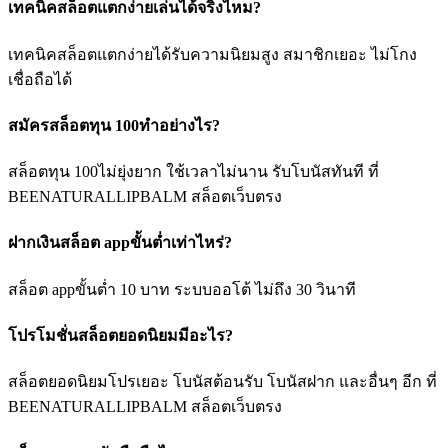
เทคนิคสล็อตแตกง่ายเล่นได้จริงไหม?
เทคนิคสล็อตแตกง่ายได้รับความนิยมสูง สมาชิกเยอะ ไม่โกง
เชื่อถือได้
สมัครสล็อตทุน 100ทำอย่างไร?
สล็อตทุน 100ไม่ยุ่งยาก ใช้เวลาไม่นาน รับโบนัสทันที ที่
BEENATURALLIPBALM สล็อตเว็บตรง
ฝากเงินสล็อต appขั้นต่ำเท่าไหร่?
สล็อต appขั้นต่ำ 10 บาท ระบบออโต้ ไม่ถึง 30 วินาที
โปรโมชั่นสล็อตยอดนิยมมีอะไร?
สล็อตยอดนิยมโปรเยอะ โบนัสต้อนรับ โบนัสฝาก และอื่นๆ อีก ที่
BEENATURALLIPBALM สล็อตเว็บตรง