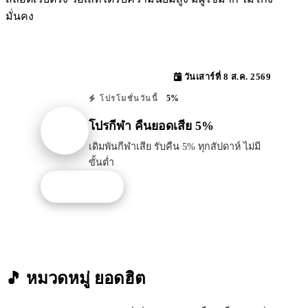
มั่นคง
วันเสาร์ที่ 8 ส.ค. 2569
5%
โปรโมชั่นวันนี้
โปรกีฬา คืนยอดเสีย 5%
เดิมพันกีฬาเสีย รับคืน 5% ทุกสัปดาห์ ไม่มี
ขั้นต่ำ
รับโปรนี้
🎵 หมวดหมู่
ยอดฮิต