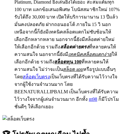
Platinum, Diamond ยิ่งเล่นยิ่งได้เยอะ สะสมแต้มทุก
100 บาท แลกข้อเสนอพิเศษ โบนัสสมาชิกใหม่ 107%
รับได้ถึง 30,000 บาท เปิดให้บริการมานาน 13 ปีแล้ว
มั่นคงปลอดภัย ฝากถอนออโต้ ภายใน 15 วิ นอก
เหนือจากนี้ก็ยังมีเทคนิคสล็อตแตกไม่ซับซ้อนให้
เลือกอีกหลากหลาย นอกจากนี้ยังมีสล็อตค่ายใหม่
ให้เลือกอีกด้วย รวมถึง
สล็อตค่ายตรง
ที่หลายคนให้
ความสนใจ นอกจากนี้ยังมี
เทคนิคสล็อตแตกง่าย
ให้
เลือกอีกด้วย รวมถึง
สล็อตทุน 100
ที่หลายคนให้
ความสนใจ ไม่ว่าจะเป็น
สล็อต app
หรือรูปแบบอื่นๆ
โดย
สล็อตเว็บตรง
เป็นเว็บตรงที่ได้รับความไว้วางใจ
จากผู้ใช้งานจำนวนมาก โดย
BEENATURALLIPBALM เป็นเว็บตรงที่ได้รับความ
ไว้วางใจจากผู้เล่นจำนวนมาก อีกทั้ง
m98
ก็มีโปรโม
ชั่นดีๆ ให้เลือกเยอะ