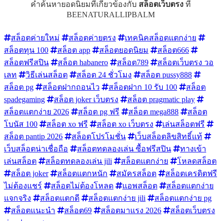
คำค้นหายอดนิยมที่เกี่ยวข้องกับ
สล็อตเว็บตรง
ที่
BEENATURALLIPBALM
สล็อตค่ายใหม่
สล็อตค่ายตรง
เทคนิคสล็อตแตกง่าย
สล็อตทุน 100
สล็อต app
สล็อตยอดนิยม
สล็อต666
สล็อตฟรีสปิน
สล็อต habanero
สล็อต789
สล็อตเว็บตรง วอ
เลท
วิธีเล่นสล็อต
สล็อต 24 ชั่วโมง
สล็อต pussy888
สล็อต pg
สล็อตฝากถอนไว
สล็อตฝาก 10 รับ 100
สล็อต
spadegaming
สล็อต joker เว็บตรง
สล็อต pragmatic play
สล็อตแตกง่าย 2026
สล็อต pg ฟรี
สล็อต mega888
สล็อต
โบนัส 100
สล็อต xo ฟรี
สล็อต xo เว็บตรง
เล่นสล็อตฟรี
สล็อต pantip 2026
สล็อตโปรโมชั่น
เว็บสล็อตลิขสิทธิ์แท้
เว็บสล็อตน่าเชื่อถือ
สล็อตทดลองเล่น ซื้อฟรีสปิน
ทางเข้า
เล่นสล็อต
สล็อตทดลองเล่น jili
สล็อตแตกง่าย
โหลดสล็อต
สล็อต joker
สล็อตแตกหนัก
สมัครสล็อต
สล็อตเครดิตฟรี
ไม่ต้องแชร์
สล็อตไม่ต้องโหลด
แอพสล็อต
สล็อตแตกง่าย
แจกจริง
สล็อตแตกดี
สล็อตแตกง่าย jili
สล็อตแตกง่าย pg
สล็อตแนะนำ
สล็อต69
สล็อตมาแรง 2026
สล็อตเว็บตรง