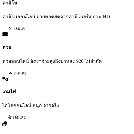
คาสิโน
คาสิโนออนไลน์ ถ่ายทอดสดจากคาสิโนจริง ภาพ HD
🏅 เล่นเลย
หวย
หวยออนไลน์ อัตราจ่ายสูงถึงบาทละ 920 ไม่จำกัด
🔥 เล่นเลย
เกมไพ่
ไฮโลออนไลน์ สนุก จ่ายจริง
🎬 เล่นเลย