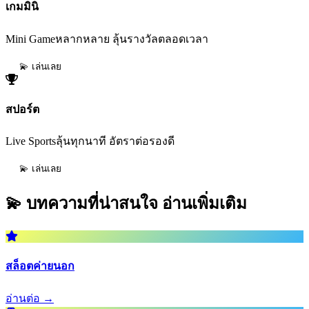
เกมมินิ
Mini Gameหลากหลาย ลุ้นรางวัลตลอดเวลา
💫 เล่นเลย
สปอร์ต
Live Sportsลุ้นทุกนาที อัตราต่อรองดี
💫 เล่นเลย
💫 บทความที่น่าสนใจ
อ่านเพิ่มเติม
สล็อตค่ายนอก
อ่านต่อ →