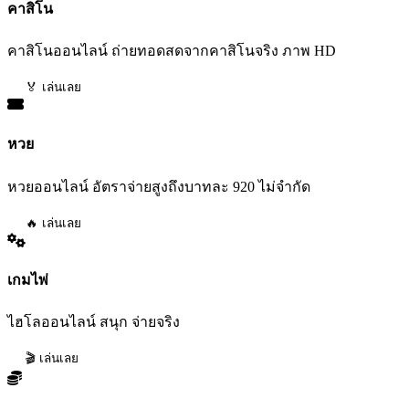
คาสิโน
คาสิโนออนไลน์ ถ่ายทอดสดจากคาสิโนจริง ภาพ HD
🏅 เล่นเลย
หวย
หวยออนไลน์ อัตราจ่ายสูงถึงบาทละ 920 ไม่จำกัด
🔥 เล่นเลย
เกมไพ่
ไฮโลออนไลน์ สนุก จ่ายจริง
🎬 เล่นเลย