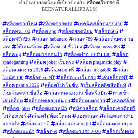
คำค้นหายอดนิยมที่เกี่ยวข้องกับ
สล็อตเว็บตรง
ที่
BEENATURALLIPBALM
สล็อตค่ายใหม่
สล็อตค่ายตรง
เทคนิคสล็อตแตกง่าย
สล็อตทุน 100
สล็อต app
สล็อตยอดนิยม
สล็อต666
สล็อตฟรีสปิน
สล็อต habanero
สล็อต789
สล็อตเว็บตรง วอ
เลท
วิธีเล่นสล็อต
สล็อต 24 ชั่วโมง
สล็อต pussy888
สล็อต pg
สล็อตฝากถอนไว
สล็อตฝาก 10 รับ 100
สล็อต
spadegaming
สล็อต joker เว็บตรง
สล็อต pragmatic play
สล็อตแตกง่าย 2026
สล็อต pg ฟรี
สล็อต mega888
สล็อต
โบนัส 100
สล็อต xo ฟรี
สล็อต xo เว็บตรง
เล่นสล็อตฟรี
สล็อต pantip 2026
สล็อตโปรโมชั่น
เว็บสล็อตลิขสิทธิ์แท้
เว็บสล็อตน่าเชื่อถือ
สล็อตทดลองเล่น ซื้อฟรีสปิน
ทางเข้า
เล่นสล็อต
สล็อตทดลองเล่น jili
สล็อตแตกง่าย
โหลดสล็อต
สล็อต joker
สล็อตแตกหนัก
สมัครสล็อต
สล็อตเครดิตฟรี
ไม่ต้องแชร์
สล็อตไม่ต้องโหลด
แอพสล็อต
สล็อตแตกง่าย
แจกจริง
สล็อตแตกดี
สล็อตแตกง่าย jili
สล็อตแตกง่าย pg
สล็อตแนะนำ
สล็อต69
สล็อตมาแรง 2026
สล็อตเว็บตรง