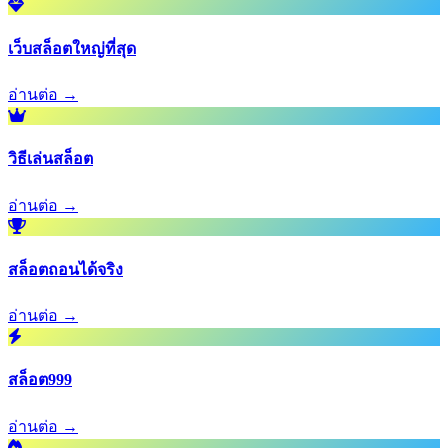
เว็บสล็อตใหญ่ที่สุด
อ่านต่อ →
วิธีเล่นสล็อต
อ่านต่อ →
สล็อตถอนได้จริง
อ่านต่อ →
สล็อต999
อ่านต่อ →