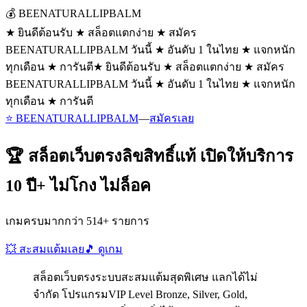
💰 BEENATURALLIPBALM
★ ยินดีต้อนรับ ★ สล็อตแตกง่าย ★ สมัคร
BEENATURALLIPBALM วันนี้ ★ อันดับ 1 ในไทย ★ แจกหนัก
ทุกเดือน ★ การันตี
★ ยินดีต้อนรับ ★ สล็อตแตกง่าย ★ สมัคร
BEENATURALLIPBALM วันนี้ ★ อันดับ 1 ในไทย ★ แจกหนัก
ทุกเดือน ★ การันตี
⭐ BEENATURALLIPBALM
—
สมัครเลย
🏆 สล็อตเว็บตรงลิขสิทธิ์แท้ เปิดให้บริการ
10 ปี+ ไม่โกง ไม่ล็อค
เกมครบมากกว่า 514+ รายการ
💥 สะสมแต้มเลย
🎵 ดูเกม
สล็อตเว็บตรงระบบสะสมแต้มสุดพิเศษ แลกได้ไม่
จำกัด โปรแกรมVIP Level Bronze, Silver, Gold,