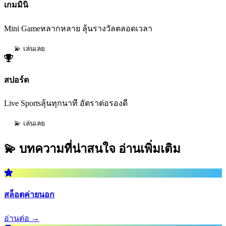
เกมมินิ
Mini Gameหลากหลาย ลุ้นรางวัลตลอดเวลา
💫 เล่นเลย
สปอร์ต
Live Sportsลุ้นทุกนาที อัตราต่อรองดี
💫 เล่นเลย
💫 บทความที่น่าสนใจ
อ่านเพิ่มเติม
สล็อตค่ายนอก
อ่านต่อ →