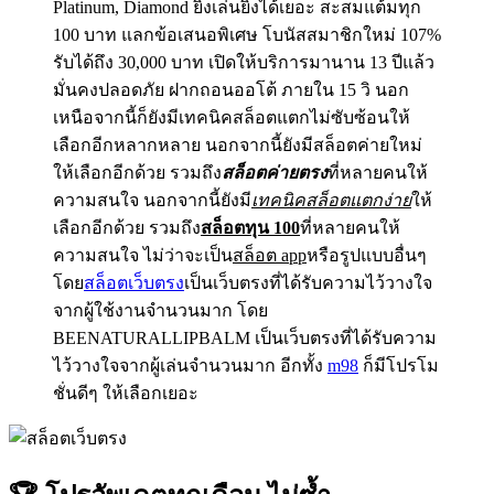
Platinum, Diamond ยิ่งเล่นยิ่งได้เยอะ สะสมแต้มทุก
100 บาท แลกข้อเสนอพิเศษ โบนัสสมาชิกใหม่ 107%
รับได้ถึง 30,000 บาท เปิดให้บริการมานาน 13 ปีแล้ว
มั่นคงปลอดภัย ฝากถอนออโต้ ภายใน 15 วิ นอก
เหนือจากนี้ก็ยังมีเทคนิคสล็อตแตกไม่ซับซ้อนให้
เลือกอีกหลากหลาย นอกจากนี้ยังมีสล็อตค่ายใหม่
ให้เลือกอีกด้วย รวมถึง
สล็อตค่ายตรง
ที่หลายคนให้
ความสนใจ นอกจากนี้ยังมี
เทคนิคสล็อตแตกง่าย
ให้
เลือกอีกด้วย รวมถึง
สล็อตทุน 100
ที่หลายคนให้
ความสนใจ ไม่ว่าจะเป็น
สล็อต app
หรือรูปแบบอื่นๆ
โดย
สล็อตเว็บตรง
เป็นเว็บตรงที่ได้รับความไว้วางใจ
จากผู้ใช้งานจำนวนมาก โดย
BEENATURALLIPBALM เป็นเว็บตรงที่ได้รับความ
ไว้วางใจจากผู้เล่นจำนวนมาก อีกทั้ง
m98
ก็มีโปรโม
ชั่นดีๆ ให้เลือกเยอะ