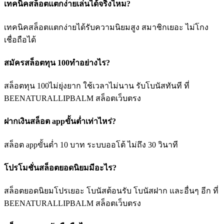
เทคนิคสล็อตแตกง่ายเล่นได้จริงไหม?
เทคนิคสล็อตแตกง่ายได้รับความนิยมสูง สมาชิกเยอะ ไม่โกง
เชื่อถือได้
สมัครสล็อตทุน 100ทำอย่างไร?
สล็อตทุน 100ไม่ยุ่งยาก ใช้เวลาไม่นาน รับโบนัสทันที ที่
BEENATURALLIPBALM สล็อตเว็บตรง
ฝากเงินสล็อต appขั้นต่ำเท่าไหร่?
สล็อต appขั้นต่ำ 10 บาท ระบบออโต้ ไม่ถึง 30 วินาที
โปรโมชั่นสล็อตยอดนิยมมีอะไร?
สล็อตยอดนิยมโปรเยอะ โบนัสต้อนรับ โบนัสฝาก และอื่นๆ อีก ที่
BEENATURALLIPBALM สล็อตเว็บตรง