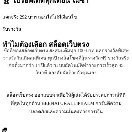
🏆 โปรอัพเดตทุกเดือน ไม่ซ้ำ
แจกจริง 292 บาท ถอนได้ไม่มีเงื่อนไข
รับรางวัล
ทำไมต้องเลือก
สล็อตเว็บตรง
ข้อดีของสล็อตเว็บตรง สะสมแต้มทุก 100 บาท แลกรางวัลพิเศษ
รางวัลวันเกิดสุดพิเศษ ทุกปี กงล้อโชคดีลุ้นรางวัลฟรี รางวัลจริง
ก่อตั้งมากว่า 14 ปีแล้ว ระบบอัตโนมัติทำรายการเร็วสุด 45
วินาที ลองสัมผัสด้วยตัวคุณเอง
สล็อตเว็บตรง
ออกแบบมาเพื่อให้ผู้เล่นได้รับประสบการณ์ที่ดี
ที่สุดในทุกด้าน BEENATURALLIPBALM การันตีความ
ปลอดภัยและความมั่นคงทางการเงิน