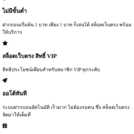
ไม่มีขั้นต่ำ
ฝากถอนเริ่มต้น 1 บาท เพียง 1 บาท ก็เล่นได้ สล็อตเว็บตรง พร้อม
ให้บริการ
สล็อตเว็บตรง สิทธิ์ VIP
สิทธิประโยชน์เพียบสำหรับสมาชิก VIP ทุกระดับ
ออโต้ทันที
ระบบฝากถอนอัตโนมัติ เร็วมาก ไม่ต้องรอคน ซึ่ง สล็อตเว็บตรง
จัดมาให้เต็มที่