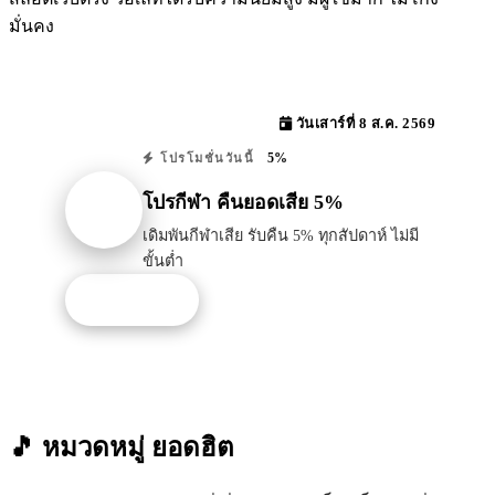
มั่นคง
วันเสาร์ที่ 8 ส.ค. 2569
5%
โปรโมชั่นวันนี้
โปรกีฬา คืนยอดเสีย 5%
เดิมพันกีฬาเสีย รับคืน 5% ทุกสัปดาห์ ไม่มี
ขั้นต่ำ
รับโปรนี้
🎵 หมวดหมู่
ยอดฮิต