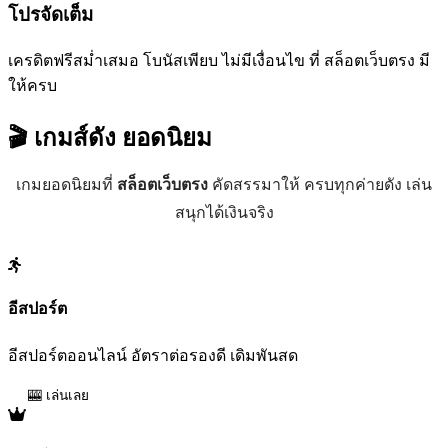
โปรจัดเต็ม
เครดิตฟรีสม่ำเสมอ โบนัสเพียบ ไม่มีเงื่อนไข ที่ สล็อตเว็บตรง มี
ให้ครบ
🎬 เกมส์ดัง
ยอดนิยม
เกมยอดนิยมที่
สล็อตเว็บตรง
คัดสรรมาให้ ครบทุกค่ายดัง เล่น
สนุกได้เงินจริง
อีสปอร์ต
อีสปอร์ตออนไลน์ อัตราต่อรองดี เดิมพันสด
🎰 เล่นเลย