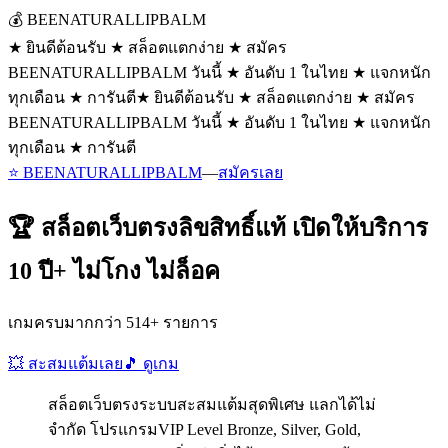
💰 BEENATURALLIPBALM
★ ยินดีต้อนรับ ★ สล็อตแตกง่าย ★ สมัคร
BEENATURALLIPBALM วันนี้ ★ อันดับ 1 ในไทย ★ แจกหนัก
ทุกเดือน ★ การันตี
★ ยินดีต้อนรับ ★ สล็อตแตกง่าย ★ สมัคร
BEENATURALLIPBALM วันนี้ ★ อันดับ 1 ในไทย ★ แจกหนัก
ทุกเดือน ★ การันตี
⭐ BEENATURALLIPBALM
—
สมัครเลย
🏆 สล็อตเว็บตรงลิขสิทธิ์แท้ เปิดให้บริการ
10 ปี+ ไม่โกง ไม่ล็อค
เกมครบมากกว่า 514+ รายการ
💥 สะสมแต้มเลย
🎵 ดูเกม
สล็อตเว็บตรงระบบสะสมแต้มสุดพิเศษ แลกได้ไม่
จำกัด โปรแกรมVIP Level Bronze, Silver, Gold,