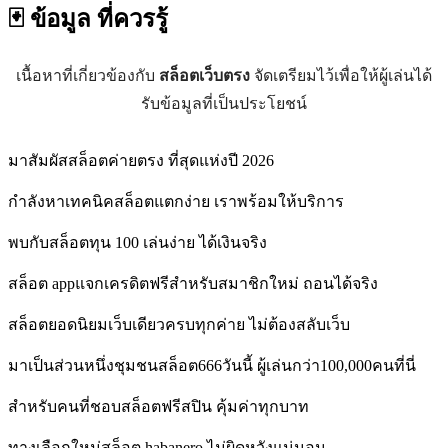
🃏 ข้อมูล
ที่ควรรู้
เนื้อหาที่เกี่ยวข้องกับ
สล็อตเว็บตรง
จัดเตรียมไว้เพื่อให้ผู้เล่นได้
รับข้อมูลที่เป็นประโยชน์
มาสัมผัสสล็อตค่ายตรง ที่สุดแห่งปี 2026
กำลังหาเทคนิคสล็อตแตกง่าย เราพร้อมให้บริการ
พบกับสล็อตทุน 100 เล่นง่าย ได้เงินจริง
สล็อต appแจกเครดิตฟรีสำหรับสมาชิกใหม่ ถอนได้จริง
สล็อตยอดนิยมเว็บเดียวครบทุกค่าย ไม่ต้องสลับเว็บ
มาเป็นส่วนหนึ่งชุมชนสล็อต666วันนี้ ผู้เล่นกว่า100,000คนที่นี่
สำหรับคนที่ชอบสล็อตฟรีสปิน คุ้มค่าทุกบาท
ทางเลือกใหม่สล็อต habanero ไม่ผิดหวังแน่นอน