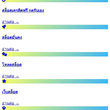
สล็อตเครดิตฟรี กดรับเอง
อ่านต่อ →
สล็อตมั่นคง
อ่านต่อ →
โหลดสล็อต
อ่านต่อ →
เว็บสล็อต
อ่านต่อ →