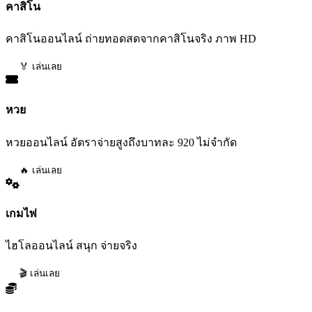
คาสิโน
คาสิโนออนไลน์ ถ่ายทอดสดจากคาสิโนจริง ภาพ HD
🏅 เล่นเลย
หวย
หวยออนไลน์ อัตราจ่ายสูงถึงบาทละ 920 ไม่จำกัด
🔥 เล่นเลย
เกมไพ่
ไฮโลออนไลน์ สนุก จ่ายจริง
🎬 เล่นเลย