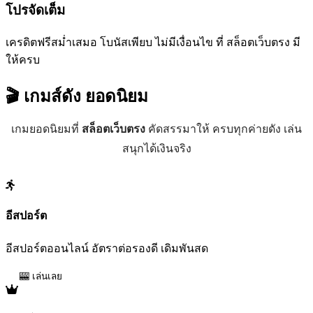
โปรจัดเต็ม
เครดิตฟรีสม่ำเสมอ โบนัสเพียบ ไม่มีเงื่อนไข ที่ สล็อตเว็บตรง มี
ให้ครบ
🎬 เกมส์ดัง
ยอดนิยม
เกมยอดนิยมที่
สล็อตเว็บตรง
คัดสรรมาให้ ครบทุกค่ายดัง เล่น
สนุกได้เงินจริง
อีสปอร์ต
อีสปอร์ตออนไลน์ อัตราต่อรองดี เดิมพันสด
🎰 เล่นเลย