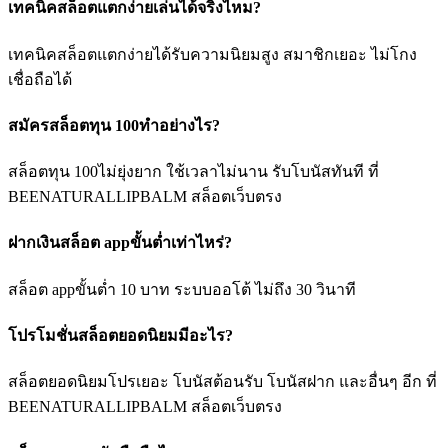
เทคนิคสล็อตแตกง่ายเล่นได้จริงไหม?
เทคนิคสล็อตแตกง่ายได้รับความนิยมสูง สมาชิกเยอะ ไม่โกง
เชื่อถือได้
สมัครสล็อตทุน 100ทำอย่างไร?
สล็อตทุน 100ไม่ยุ่งยาก ใช้เวลาไม่นาน รับโบนัสทันที ที่
BEENATURALLIPBALM สล็อตเว็บตรง
ฝากเงินสล็อต appขั้นต่ำเท่าไหร่?
สล็อต appขั้นต่ำ 10 บาท ระบบออโต้ ไม่ถึง 30 วินาที
โปรโมชั่นสล็อตยอดนิยมมีอะไร?
สล็อตยอดนิยมโปรเยอะ โบนัสต้อนรับ โบนัสฝาก และอื่นๆ อีก ที่
BEENATURALLIPBALM สล็อตเว็บตรง