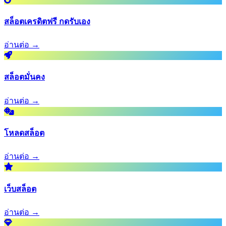
สล็อตเครดิตฟรี กดรับเอง
อ่านต่อ →
สล็อตมั่นคง
อ่านต่อ →
โหลดสล็อต
อ่านต่อ →
เว็บสล็อต
อ่านต่อ →