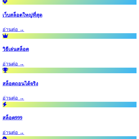
เว็บสล็อตใหญ่ที่สุด
อ่านต่อ →
วิธีเล่นสล็อต
อ่านต่อ →
สล็อตถอนได้จริง
อ่านต่อ →
สล็อต999
อ่านต่อ →