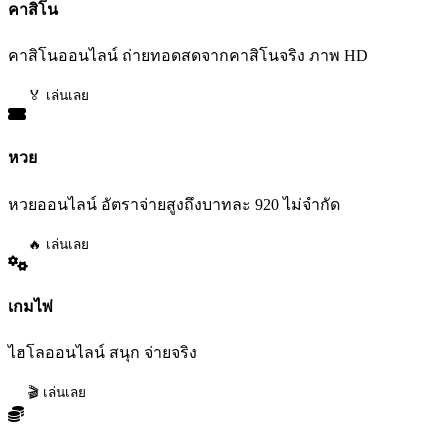
คาสิโน
คาสิโนออนไลน์ ถ่ายทอดสดจากคาสิโนจริง ภาพ HD
🏅 เล่นเลย
หวย
หวยออนไลน์ อัตราจ่ายสูงถึงบาทละ 920 ไม่จำกัด
🔥 เล่นเลย
เกมไพ่
ไฮโลออนไลน์ สนุก จ่ายจริง
🎬 เล่นเลย