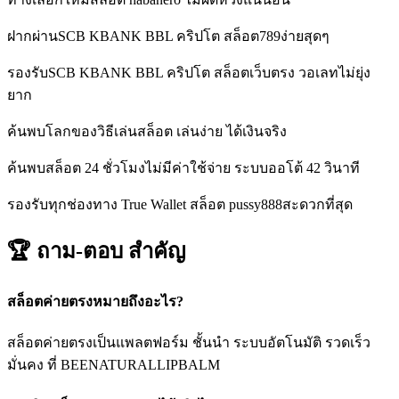
ฝากผ่านSCB KBANK BBL คริปโต สล็อต789ง่ายสุดๆ
รองรับSCB KBANK BBL คริปโต สล็อตเว็บตรง วอเลทไม่ยุ่ง
ยาก
ค้นพบโลกของวิธีเล่นสล็อต เล่นง่าย ได้เงินจริง
ค้นพบสล็อต 24 ชั่วโมงไม่มีค่าใช้จ่าย ระบบออโต้ 42 วินาที
รองรับทุกช่องทาง True Wallet สล็อต pussy888สะดวกที่สุด
🏆 ถาม-ตอบ
สำคัญ
สล็อตค่ายตรงหมายถึงอะไร?
สล็อตค่ายตรงเป็นแพลตฟอร์ม ชั้นนำ ระบบอัตโนมัติ รวดเร็ว
มั่นคง ที่ BEENATURALLIPBALM