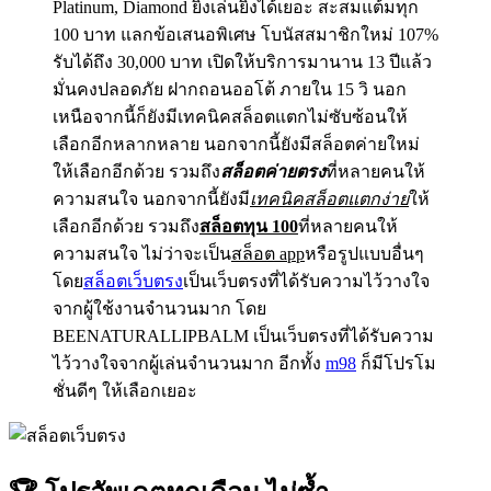
Platinum, Diamond ยิ่งเล่นยิ่งได้เยอะ สะสมแต้มทุก
100 บาท แลกข้อเสนอพิเศษ โบนัสสมาชิกใหม่ 107%
รับได้ถึง 30,000 บาท เปิดให้บริการมานาน 13 ปีแล้ว
มั่นคงปลอดภัย ฝากถอนออโต้ ภายใน 15 วิ นอก
เหนือจากนี้ก็ยังมีเทคนิคสล็อตแตกไม่ซับซ้อนให้
เลือกอีกหลากหลาย นอกจากนี้ยังมีสล็อตค่ายใหม่
ให้เลือกอีกด้วย รวมถึง
สล็อตค่ายตรง
ที่หลายคนให้
ความสนใจ นอกจากนี้ยังมี
เทคนิคสล็อตแตกง่าย
ให้
เลือกอีกด้วย รวมถึง
สล็อตทุน 100
ที่หลายคนให้
ความสนใจ ไม่ว่าจะเป็น
สล็อต app
หรือรูปแบบอื่นๆ
โดย
สล็อตเว็บตรง
เป็นเว็บตรงที่ได้รับความไว้วางใจ
จากผู้ใช้งานจำนวนมาก โดย
BEENATURALLIPBALM เป็นเว็บตรงที่ได้รับความ
ไว้วางใจจากผู้เล่นจำนวนมาก อีกทั้ง
m98
ก็มีโปรโม
ชั่นดีๆ ให้เลือกเยอะ