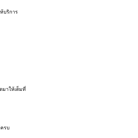
ให้บริการ
มาให้เต็มที่
ห้ครบ