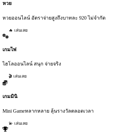
หวย
หวยออนไลน์ อัตราจ่ายสูงถึงบาทละ 920 ไม่จำกัด
🔥 เล่นเลย
เกมไพ่
ไฮโลออนไลน์ สนุก จ่ายจริง
🎬 เล่นเลย
เกมมินิ
Mini Gameหลากหลาย ลุ้นรางวัลตลอดเวลา
💫 เล่นเลย