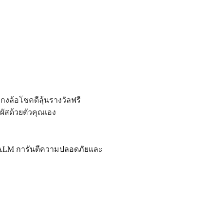
กงล้อโชคดีลุ้นรางวัลฟรี
มผัสด้วยตัวคุณเอง
PBALM การันตีความปลอดภัยและ