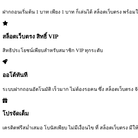
ฝากถอนเริ่มต้น 1 บาท เพียง 1 บาท ก็เล่นได้ สล็อตเว็บตรง พร้อม
สล็อตเว็บตรง สิทธิ์ VIP
สิทธิประโยชน์เพียบสำหรับสมาชิก VIP ทุกระดับ
ออโต้ทันที
ระบบฝากถอนอัตโนมัติ เร็วมาก ไม่ต้องรอคน ซึ่ง สล็อตเว็บตรง จัด
โปรจัดเต็ม
เครดิตฟรีสม่ำเสมอ โบนัสเพียบ ไม่มีเงื่อนไข ที่ สล็อตเว็บตรง มีใ