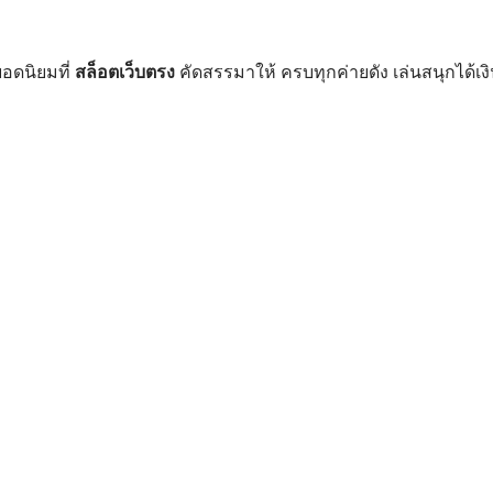
อดนิยมที่
สล็อตเว็บตรง
คัดสรรมาให้ ครบทุกค่ายดัง เล่นสนุกได้เงิ