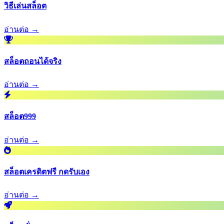
วิธีเล่นสล็อต
อ่านต่อ →
สล็อตถอนได้จริง
อ่านต่อ →
สล็อต999
อ่านต่อ →
สล็อตเครดิตฟรี กดรับเอง
อ่านต่อ →