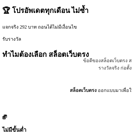
🏆 โปรอัพเดตทุกเดือน ไม่ซ้ำ
แจกจริง 292 บาท ถอนได้ไม่มีเงื่อนไข
รับรางวัล
ทำไมต้องเลือก
สล็อตเว็บตรง
ข้อดีของสล็อตเว็บตรง ส
รางวัลจริง ก่อตั
สล็อตเว็บตรง
ออกแบบมาเพื่อให
ไม่มีขั้นต่ำ