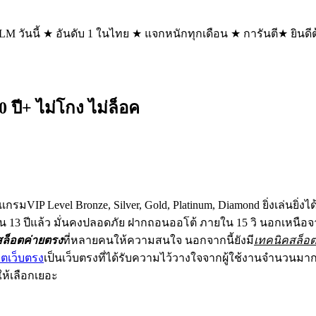
วันนี้ ★ อันดับ 1 ในไทย ★ แจกหนักทุกเดือน ★ การันตี
★ ยินด
0 ปี+ ไม่โกง ไม่ล็อค
มVIP Level Bronze, Silver, Gold, Platinum, Diamond ยิ่งเล่นยิ่
าน 13 ปีแล้ว มั่นคงปลอดภัย ฝากถอนออโต้ ภายใน 15 วิ นอกเหนือจา
สล็อตค่ายตรง
ที่หลายคนให้ความสนใจ นอกจากนี้ยังมี
เทคนิคสล็อ
อตเว็บตรง
เป็นเว็บตรงที่ได้รับความไว้วางใจจากผู้ใช้งานจำนวน
ให้เลือกเยอะ