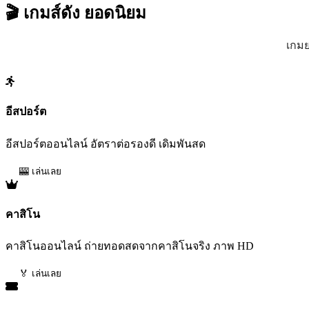
🎬 เกมส์ดัง
ยอดนิยม
เกมย
อีสปอร์ต
อีสปอร์ตออนไลน์ อัตราต่อรองดี เดิมพันสด
🎰 เล่นเลย
คาสิโน
คาสิโนออนไลน์ ถ่ายทอดสดจากคาสิโนจริง ภาพ HD
🏅 เล่นเลย