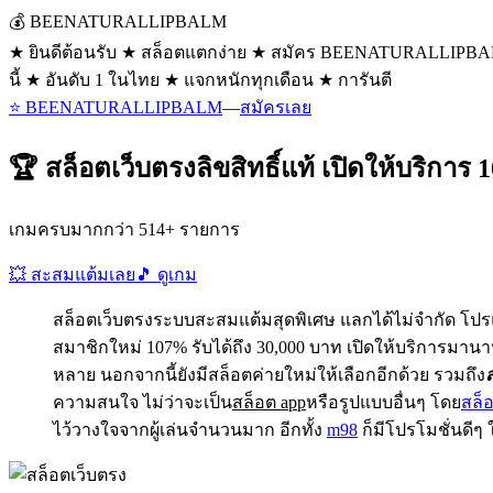
💰 BEENATURALLIPBALM
★ ยินดีต้อนรับ ★ สล็อตแตกง่าย ★ สมัคร BEENATURALLIPBALM 
นี้ ★ อันดับ 1 ในไทย ★ แจกหนักทุกเดือน ★ การันตี
⭐ BEENATURALLIPBALM
—
สมัครเลย
🏆 สล็อตเว็บตรงลิขสิทธิ์แท้ เปิดให้บริการ 1
เกมครบมากกว่า 514+ รายการ
💥 สะสมแต้มเลย
🎵 ดูเกม
สล็อตเว็บตรงระบบสะสมแต้มสุดพิเศษ แลกได้ไม่จำกัด โปรแกร
สมาชิกใหม่ 107% รับได้ถึง 30,000 บาท เปิดให้บริการมาน
หลาย นอกจากนี้ยังมีสล็อตค่ายใหม่ให้เลือกอีกด้วย รวมถึง
ความสนใจ ไม่ว่าจะเป็น
สล็อต app
หรือรูปแบบอื่นๆ โดย
สล็
ไว้วางใจจากผู้เล่นจำนวนมาก อีกทั้ง
m98
ก็มีโปรโมชั่นดีๆ 