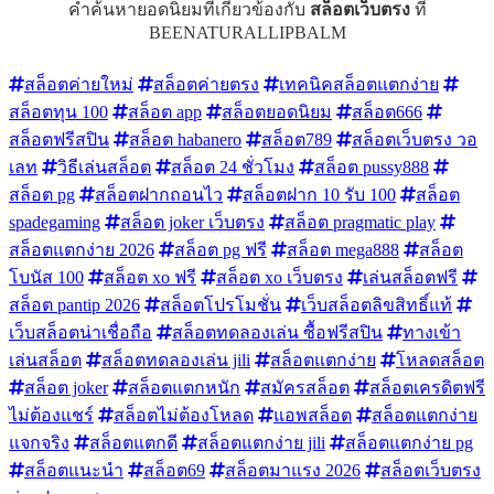
คำค้นหายอดนิยมที่เกี่ยวข้องกับ
สล็อตเว็บตรง
ที่
BEENATURALLIPBALM
สล็อตค่ายใหม่
สล็อตค่ายตรง
เทคนิคสล็อตแตกง่าย
สล็อตทุน 100
สล็อต app
สล็อตยอดนิยม
สล็อต666
สล็อตฟรีสปิน
สล็อต habanero
สล็อต789
สล็อตเว็บตรง วอ
เลท
วิธีเล่นสล็อต
สล็อต 24 ชั่วโมง
สล็อต pussy888
สล็อต pg
สล็อตฝากถอนไว
สล็อตฝาก 10 รับ 100
สล็อต
spadegaming
สล็อต joker เว็บตรง
สล็อต pragmatic play
สล็อตแตกง่าย 2026
สล็อต pg ฟรี
สล็อต mega888
สล็อต
โบนัส 100
สล็อต xo ฟรี
สล็อต xo เว็บตรง
เล่นสล็อตฟรี
สล็อต pantip 2026
สล็อตโปรโมชั่น
เว็บสล็อตลิขสิทธิ์แท้
เว็บสล็อตน่าเชื่อถือ
สล็อตทดลองเล่น ซื้อฟรีสปิน
ทางเข้า
เล่นสล็อต
สล็อตทดลองเล่น jili
สล็อตแตกง่าย
โหลดสล็อต
สล็อต joker
สล็อตแตกหนัก
สมัครสล็อต
สล็อตเครดิตฟรี
ไม่ต้องแชร์
สล็อตไม่ต้องโหลด
แอพสล็อต
สล็อตแตกง่าย
แจกจริง
สล็อตแตกดี
สล็อตแตกง่าย jili
สล็อตแตกง่าย pg
สล็อตแนะนำ
สล็อต69
สล็อตมาแรง 2026
สล็อตเว็บตรง