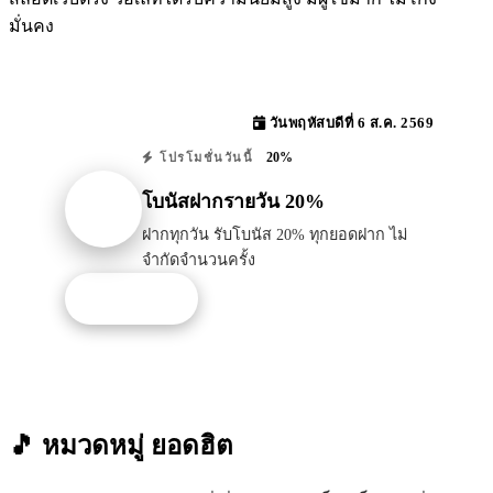
มั่นคง
วันพฤหัสบดีที่ 6 ส.ค. 2569
20%
โปรโมชั่นวันนี้
โบนัสฝากรายวัน 20%
ฝากทุกวัน รับโบนัส 20% ทุกยอดฝาก ไม่
จำกัดจำนวนครั้ง
รับโปรนี้
🎵 หมวดหมู่
ยอดฮิต