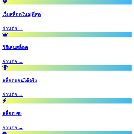
เว็บสล็อตใหญ่ที่สุด
อ่านต่อ →
วิธีเล่นสล็อต
อ่านต่อ →
สล็อตถอนได้จริง
อ่านต่อ →
สล็อต999
อ่านต่อ →