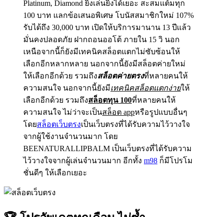
Platinum, Diamond ยิ่งเล่นยิ่งได้เยอะ สะสมแต้มทุก
100 บาท แลกข้อเสนอพิเศษ โบนัสสมาชิกใหม่ 107%
รับได้ถึง 30,000 บาท เปิดให้บริการมานาน 13 ปีแล้ว
มั่นคงปลอดภัย ฝากถอนออโต้ ภายใน 15 วิ นอก
เหนือจากนี้ก็ยังมีเทคนิคสล็อตแตกไม่ซับซ้อนให้
เลือกอีกหลากหลาย นอกจากนี้ยังมีสล็อตค่ายใหม่
ให้เลือกอีกด้วย รวมถึง
สล็อตค่ายตรง
ที่หลายคนให้
ความสนใจ นอกจากนี้ยังมี
เทคนิคสล็อตแตกง่าย
ให้
เลือกอีกด้วย รวมถึง
สล็อตทุน 100
ที่หลายคนให้
ความสนใจ ไม่ว่าจะเป็น
สล็อต app
หรือรูปแบบอื่นๆ
โดย
สล็อตเว็บตรง
เป็นเว็บตรงที่ได้รับความไว้วางใจ
จากผู้ใช้งานจำนวนมาก โดย
BEENATURALLIPBALM เป็นเว็บตรงที่ได้รับความ
ไว้วางใจจากผู้เล่นจำนวนมาก อีกทั้ง
m98
ก็มีโปรโม
ชั่นดีๆ ให้เลือกเยอะ