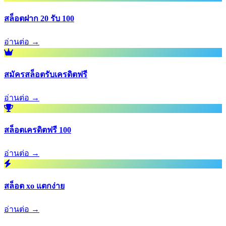
สล็อตฝาก 20 รับ 100
อ่านต่อ →
สมัครสล็อตรับเครดิตฟรี
อ่านต่อ →
สล็อตเครดิตฟรี 100
อ่านต่อ →
สล็อต xo แตกง่าย
อ่านต่อ →