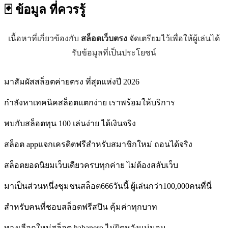
🃏 ข้อมูล
ที่ควรรู้
เนื้อหาที่เกี่ยวข้องกับ
สล็อตเว็บตรง
จัดเตรียมไว้เพื่อให้ผู้เล่นได้
รับข้อมูลที่เป็นประโยชน์
มาสัมผัสสล็อตค่ายตรง ที่สุดแห่งปี 2026
กำลังหาเทคนิคสล็อตแตกง่าย เราพร้อมให้บริการ
พบกับสล็อตทุน 100 เล่นง่าย ได้เงินจริง
สล็อต appแจกเครดิตฟรีสำหรับสมาชิกใหม่ ถอนได้จริง
สล็อตยอดนิยมเว็บเดียวครบทุกค่าย ไม่ต้องสลับเว็บ
มาเป็นส่วนหนึ่งชุมชนสล็อต666วันนี้ ผู้เล่นกว่า100,000คนที่นี่
สำหรับคนที่ชอบสล็อตฟรีสปิน คุ้มค่าทุกบาท
ทางเลือกใหม่สล็อต habanero ไม่ผิดหวังแน่นอน