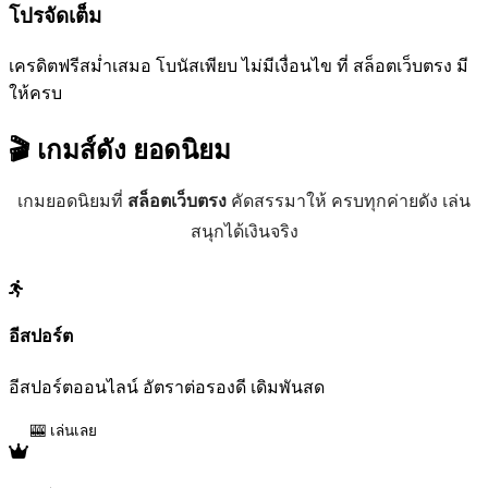
โปรจัดเต็ม
เครดิตฟรีสม่ำเสมอ โบนัสเพียบ ไม่มีเงื่อนไข ที่ สล็อตเว็บตรง มี
ให้ครบ
🎬 เกมส์ดัง
ยอดนิยม
เกมยอดนิยมที่
สล็อตเว็บตรง
คัดสรรมาให้ ครบทุกค่ายดัง เล่น
สนุกได้เงินจริง
อีสปอร์ต
อีสปอร์ตออนไลน์ อัตราต่อรองดี เดิมพันสด
🎰 เล่นเลย