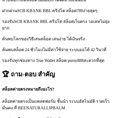
ฝากผ่านSCB KBANK BBL คริปโต สล็อต789ง่ายสุดๆ
รองรับSCB KBANK BBL คริปโต สล็อตเว็บตรง วอเลทไม่ยุ่ง
ยาก
ค้นพบโลกของวิธีเล่นสล็อต เล่นง่าย ได้เงินจริง
ค้นพบสล็อต 24 ชั่วโมงไม่มีค่าใช้จ่าย ระบบออโต้ 42 วินาที
รองรับทุกช่องทาง True Wallet สล็อต pussy888สะดวกที่สุด
🏆 ถาม-ตอบ
สำคัญ
สล็อตค่ายตรงหมายถึงอะไร?
สล็อตค่ายตรงเป็นแพลตฟอร์ม ชั้นนำ ระบบอัตโนมัติ รวดเร็ว
มั่นคง ที่ BEENATURALLIPBALM