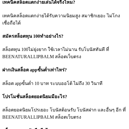
เทคนิคสล็อตแตกง่ายเล่นได้จริงไหม?
เทคนิคสล็อตแตกง่ายได้รับความนิยมสูง สมาชิกเยอะ ไม่โกง
เชื่อถือได้
สมัครสล็อตทุน 100ทำอย่างไร?
สล็อตทุน 100ไม่ยุ่งยาก ใช้เวลาไม่นาน รับโบนัสทันที ที่
BEENATURALLIPBALM สล็อตเว็บตรง
ฝากเงินสล็อต appขั้นต่ำเท่าไหร่?
สล็อต appขั้นต่ำ 10 บาท ระบบออโต้ ไม่ถึง 30 วินาที
โปรโมชั่นสล็อตยอดนิยมมีอะไร?
สล็อตยอดนิยมโปรเยอะ โบนัสต้อนรับ โบนัสฝาก และอื่นๆ อีก ที่
BEENATURALLIPBALM สล็อตเว็บตรง