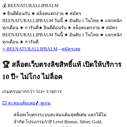
💰 BEENATURALLIPBALM
★ ยินดีต้อนรับ ★ สล็อตแตกง่าย ★ สมัคร
BEENATURALLIPBALM วันนี้ ★ อันดับ 1 ในไทย ★ แจกหนัก
ทุกเดือน ★ การันตี
★ ยินดีต้อนรับ ★ สล็อตแตกง่าย ★ สมัคร
BEENATURALLIPBALM วันนี้ ★ อันดับ 1 ในไทย ★ แจกหนัก
ทุกเดือน ★ การันตี
⭐ BEENATURALLIPBALM
—
สมัครเลย
🏆 สล็อตเว็บตรงลิขสิทธิ์แท้ เปิดให้บริการ
10 ปี+ ไม่โกง ไม่ล็อค
เกมครบมากกว่า 514+ รายการ
💥 สะสมแต้มเลย
🎵 ดูเกม
สล็อตเว็บตรงระบบสะสมแต้มสุดพิเศษ แลกได้ไม่
จำกัด โปรแกรมVIP Level Bronze, Silver, Gold,