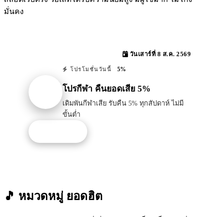
มั่นคง
วันเสาร์ที่ 8 ส.ค. 2569
5%
โปรโมชั่นวันนี้
โปรกีฬา คืนยอดเสีย 5%
เดิมพันกีฬาเสีย รับคืน 5% ทุกสัปดาห์ ไม่มี
ขั้นต่ำ
รับโปรนี้
🎵 หมวดหมู่
ยอดฮิต