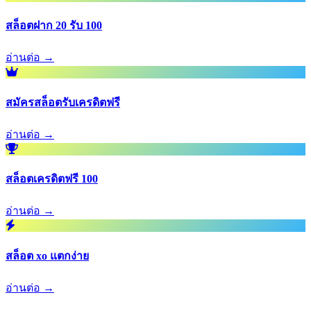
สล็อตฝาก 20 รับ 100
อ่านต่อ →
สมัครสล็อตรับเครดิตฟรี
อ่านต่อ →
สล็อตเครดิตฟรี 100
อ่านต่อ →
สล็อต xo แตกง่าย
อ่านต่อ →