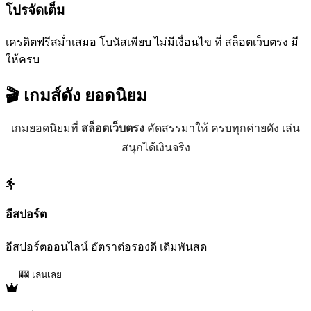
โปรจัดเต็ม
เครดิตฟรีสม่ำเสมอ โบนัสเพียบ ไม่มีเงื่อนไข ที่ สล็อตเว็บตรง มี
ให้ครบ
🎬 เกมส์ดัง
ยอดนิยม
เกมยอดนิยมที่
สล็อตเว็บตรง
คัดสรรมาให้ ครบทุกค่ายดัง เล่น
สนุกได้เงินจริง
อีสปอร์ต
อีสปอร์ตออนไลน์ อัตราต่อรองดี เดิมพันสด
🎰 เล่นเลย