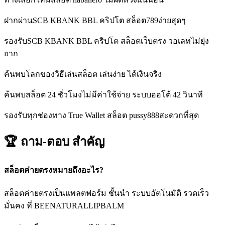
ฝากผ่านSCB KBANK BBL คริปโต สล็อต789ง่ายสุดๆ
รองรับSCB KBANK BBL คริปโต สล็อตเว็บตรง วอเลทไม่ยุ่ง
ยาก
ค้นพบโลกของวิธีเล่นสล็อต เล่นง่าย ได้เงินจริง
ค้นพบสล็อต 24 ชั่วโมงไม่มีค่าใช้จ่าย ระบบออโต้ 42 วินาที
รองรับทุกช่องทาง True Wallet สล็อต pussy888สะดวกที่สุด
🏆 ถาม-ตอบ
สำคัญ
สล็อตค่ายตรงหมายถึงอะไร?
สล็อตค่ายตรงเป็นแพลตฟอร์ม ชั้นนำ ระบบอัตโนมัติ รวดเร็ว
มั่นคง ที่ BEENATURALLIPBALM