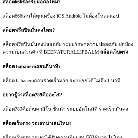
สล็อต666รองรับมือถือไหม?
สล็อต666เล่นได้ทุกเครื่อง iOS Android ไม่ต้องโหลดแอป
สล็อตฟรีสปินมั่นคงไหม?
สล็อตฟรีสปินมั่นคงปลอดภัย ระบบรักษาความปลอดภัย ปกป้อง
ความเป็นส่วนตัว ที่ BEENATURALLIPBALM
สล็อตเว็บตรง
สล็อต habaneroถอนกี่นาที?
สล็อต habaneroถอนรวดเร็วมาก ระบบออโต้ ไม่ถึง 1 นาที
อยากรู้ว่าสล็อต789คืออะไร?
สล็อต789คือเว็บคาสิโน ชั้นนำ ระบบอัตโนมัติ รวดเร็ว มั่นคง
สล็อตเว็บตรง วอเลทน่าเล่นไหม?
สล็อตเว็บตรง วอเลทได้รับความนิยมสูง มีผู้ใช้มาก ไม่โกง