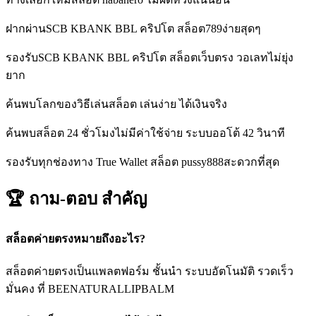
ฝากผ่านSCB KBANK BBL คริปโต สล็อต789ง่ายสุดๆ
รองรับSCB KBANK BBL คริปโต สล็อตเว็บตรง วอเลทไม่ยุ่ง
ยาก
ค้นพบโลกของวิธีเล่นสล็อต เล่นง่าย ได้เงินจริง
ค้นพบสล็อต 24 ชั่วโมงไม่มีค่าใช้จ่าย ระบบออโต้ 42 วินาที
รองรับทุกช่องทาง True Wallet สล็อต pussy888สะดวกที่สุด
🏆 ถาม-ตอบ
สำคัญ
สล็อตค่ายตรงหมายถึงอะไร?
สล็อตค่ายตรงเป็นแพลตฟอร์ม ชั้นนำ ระบบอัตโนมัติ รวดเร็ว
มั่นคง ที่ BEENATURALLIPBALM