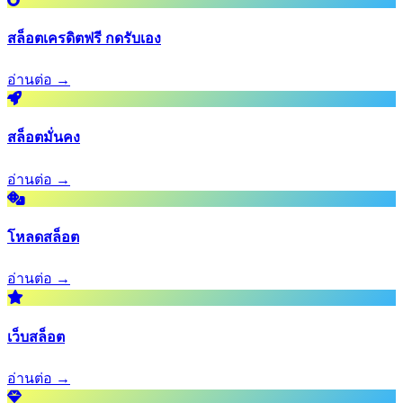
สล็อตเครดิตฟรี กดรับเอง
อ่านต่อ →
สล็อตมั่นคง
อ่านต่อ →
โหลดสล็อต
อ่านต่อ →
เว็บสล็อต
อ่านต่อ →