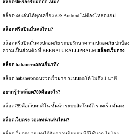
สล็อต666รองรับมือถือไหม?
สล็อต666เล่นได้ทุกเครื่อง iOS Android ไม่ต้องโหลดแอป
สล็อตฟรีสปินมั่นคงไหม?
สล็อตฟรีสปินมั่นคงปลอดภัย ระบบรักษาความปลอดภัย ปกป้อง
ความเป็นส่วนตัว ที่ BEENATURALLIPBALM
สล็อตเว็บตรง
สล็อต habaneroถอนกี่นาที?
สล็อต habaneroถอนรวดเร็วมาก ระบบออโต้ ไม่ถึง 1 นาที
อยากรู้ว่าสล็อต789คืออะไร?
สล็อต789คือเว็บคาสิโน ชั้นนำ ระบบอัตโนมัติ รวดเร็ว มั่นคง
สล็อตเว็บตรง วอเลทน่าเล่นไหม?
สล็อตเว็บตรง วอเลทได้รับความนิยมสูง มีผู้ใช้มาก ไม่โกง