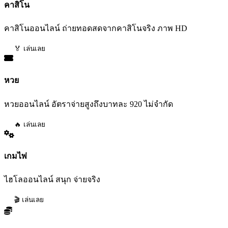
คาสิโน
คาสิโนออนไลน์ ถ่ายทอดสดจากคาสิโนจริง ภาพ HD
🏅 เล่นเลย
หวย
หวยออนไลน์ อัตราจ่ายสูงถึงบาทละ 920 ไม่จำกัด
🔥 เล่นเลย
เกมไพ่
ไฮโลออนไลน์ สนุก จ่ายจริง
🎬 เล่นเลย