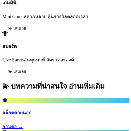
เกมมินิ
Mini Gameหลากหลาย ลุ้นรางวัลตลอดเวลา
💫 เล่นเลย
สปอร์ต
Live Sportsลุ้นทุกนาที อัตราต่อรองดี
💫 เล่นเลย
💫 บทความที่น่าสนใจ
อ่านเพิ่มเติม
สล็อตค่ายนอก
อ่านต่อ →